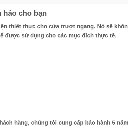
n hảo cho bạn
ện thiết thực cho cửa trượt ngang. Nó sẽ khôn
ể được sử dụng cho các mục đích thực tế.
hách hàng, chúng tôi cung cấp bảo hành 5 năm 