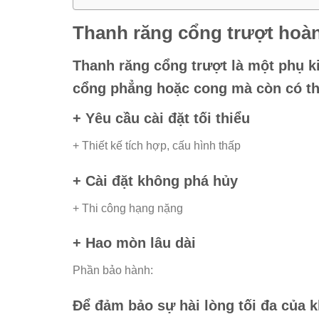
Thanh răng cổng trượt hoà
Thanh răng cổng trượt là một phụ ki
cổng phẳng hoặc cong mà còn có th
+ Yêu cầu cài đặt tối thiểu
+ Thiết kế tích hợp, cấu hình thấp
+ Cài đặt không phá hủy
+ Thi công hạng nặng
+ Hao mòn lâu dài
Phần bảo hành:
Để đảm bảo sự hài lòng tối đa của k