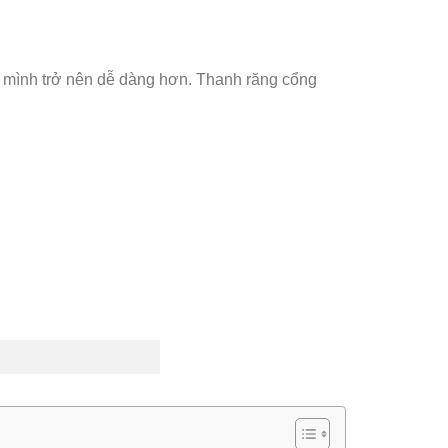
ủa mình trở nên dễ dàng hơn. Thanh răng cổng