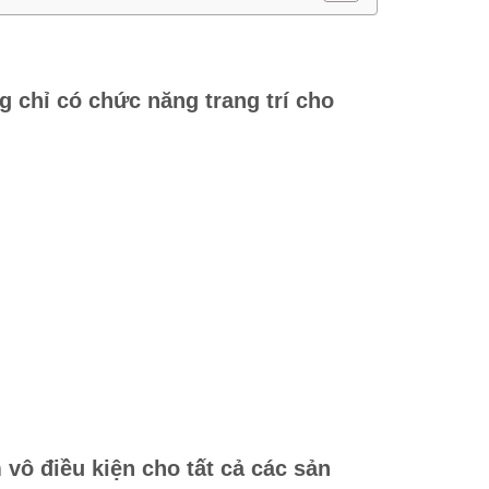
g chỉ có chức năng trang trí cho
vô điều kiện cho tất cả các sản