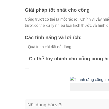
Giải pháp tốt nhất cho cổng
Cổng trượt có thể là một rắc rối. Chính vì vậy 
trượt có thể xử lý nhiều loại kích thước và hình
Các tính năng và lợi ích:
– Quá trình cài đặt dễ dàng
– Có thể tùy chỉnh cho cổng cong 
—
Nội dung bài viết