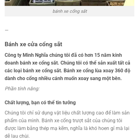
bánh xe cổng sắt
—
Bánh xe cửa cổng sắt
Công ty Minh Nghĩa chúng tôi đã có hơn 15 năm kinh
doanh bánh xe cổng sắt. Chúng tôi có thể sản xuất tất cả
các loại bánh xe cổng sắt. Bánh xe cổng lùa xoay 360 độ
dành cho cổng nhiều cánh muốn xoay sang một bên.
Phần tính năng:
Chất lượng, bạn có thể tin tưởng
Chúng tôi chỉ sử dụng vật liệu chất lượng cao để làm sản
phẩm của mình. Bánh xe cổng trượt sắt của chúng tôi
được làm bằng thép mạ kẽm, nghĩa là khó hoen gỉ mà lại
dễ lau chùi.