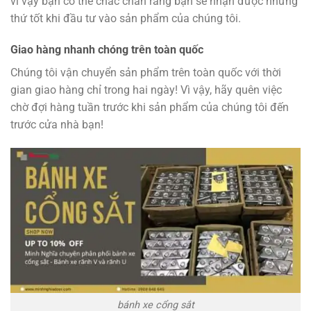
vì vậy bạn có thể chắc chắn rằng bạn sẽ nhận được những
thứ tốt khi đầu tư vào sản phẩm của chúng tôi.
Giao hàng nhanh chóng trên toàn quốc
Chúng tôi vận chuyển sản phẩm trên toàn quốc với thời
gian giao hàng chỉ trong hai ngày! Vì vậy, hãy quên việc
chờ đợi hàng tuần trước khi sản phẩm của chúng tôi đến
trước cửa nhà bạn!
bánh xe cổng sắt