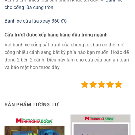
cho cổng lùa cung tròn
Bánh xe cửa lùa xoay 360 độ
Cửa trượt được xếp hạng hàng đầu trong ngành
Với bánh xe cổng sắt trượt của chúng tôi, bạn có thể mở
cổng nhiều cánh sang bất kỳ phía nào bạn muốn. Hoặc để
đóng 2 bên 2 cánh. Điều này làm cho cửa của bạn an toàn
và bảo mật hơn trước đây.
SẢN PHẨM TƯƠNG TỰ