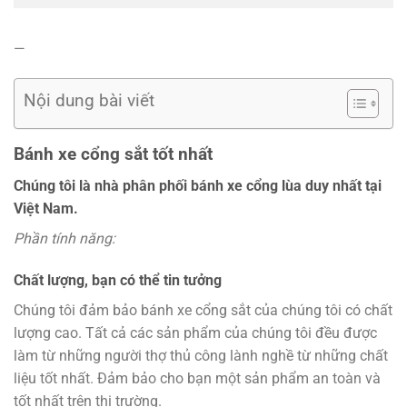
—
Nội dung bài viết
Bánh xe cổng sắt tốt nhất
Chúng tôi là nhà phân phối bánh xe cổng lùa duy nhất tại
Việt Nam.
Phần tính năng:
Chất lượng, bạn có thể tin tưởng
Chúng tôi đảm bảo bánh xe cổng sắt của chúng tôi có chất
lượng cao. Tất cả các sản phẩm của chúng tôi đều được
làm từ những người thợ thủ công lành nghề từ những chất
liệu tốt nhất. Đảm bảo cho bạn một sản phẩm an toàn và
tốt nhất trên thị trường.