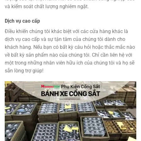
và kiểm soát chất lượng nghiêm ngặt.
Dịch vụ cao cấp
Điều khiến chúng tôi khác biệt với các cửa hàng khác là
dịch vụ cao cấp và sự tận tâm của chúng tôi dành cho
khách hàng. Nếu bạn có bất kỳ câu hỏi hoặc thắc mắc nào
về bất kỳ sản phẩm nào của chúng tôi. Chỉ cần liên hệ với
một trong những nhân viên hữu ích của chúng tôi và họ sẽ
sẵn lòng trợ giúp!