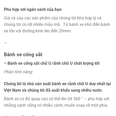
Phù hợp với ngân sách của bạn
Giá cả của các sản phẩm của chúng tôi khá hợp lý và
chúng tôi có rất nhiều mẫu mã. Từ bánh xe nhỏ đến bánh
xe lớn với đường kính lên đến 20mm
—
Bánh xe cổng sắt
– Bánh xe cổng sắt chữ U rãnh chữ U chất lượng tốt
Phần tính năng:
Chúng tôi là nhà sản xuất bánh xe rãnh chữ U duy nhất tại
Việt Nam và chúng tôi đã xuất khẩu sang nhiều nước.
Bánh xe có độ quay cao có thể lên tới 360 ° – phù hợp với
những cánh cổng có nhiều cánh, muốn xoay về một phía.