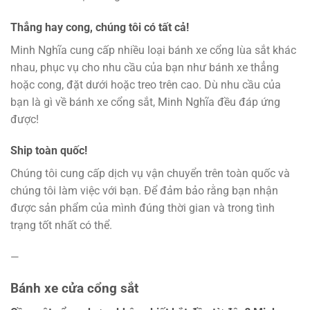
Thẳng hay cong, chúng tôi có tất cả!
Minh Nghĩa cung cấp nhiều loại bánh xe cổng lùa sắt khác
nhau, phục vụ cho nhu cầu của bạn như bánh xe thẳng
hoặc cong, đặt dưới hoặc treo trên cao. Dù nhu cầu của
bạn là gì về bánh xe cổng sắt, Minh Nghĩa đều đáp ứng
được!
Ship toàn quốc!
Chúng tôi cung cấp dịch vụ vận chuyển trên toàn quốc và
chúng tôi làm việc với bạn. Để đảm bảo rằng bạn nhận
được sản phẩm của mình đúng thời gian và trong tình
trạng tốt nhất có thể.
—
Bánh xe cửa cổng sắt