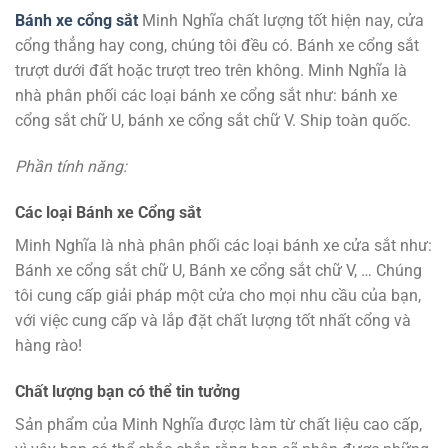
Bánh xe cổng sắt
Minh Nghĩa chất lượng tốt hiện nay, cửa
cổng thẳng hay cong, chúng tôi đều có. Bánh xe cổng sắt
trượt dưới đất hoặc trượt treo trên không. Minh Nghĩa là
nhà phân phối các loại bánh xe cổng sắt như: bánh xe
cổng sắt chữ U, bánh xe cổng sắt chữ V. Ship toàn quốc.
Phần tính năng:
Các loại Bánh xe Cổng sắt
Minh Nghĩa là nhà phân phối các loại bánh xe cửa sắt như:
Bánh xe cổng sắt chữ U, Bánh xe cổng sắt chữ V, … Chúng
tôi cung cấp giải pháp một cửa cho mọi nhu cầu của bạn,
với việc cung cấp và lắp đặt chất lượng tốt nhất cổng và
hàng rào!
Chất lượng bạn có thể tin tưởng
Sản phẩm của Minh Nghĩa được làm từ chất liệu cao cấp,