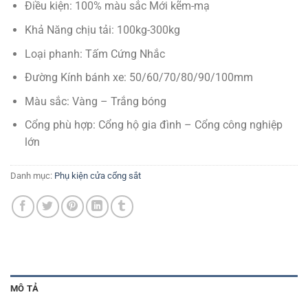
Điều kiện: 100% màu sắc Mới kẽm-mạ
Khả Năng chịu tải: 100kg-300kg
Loại phanh: Tấm Cứng Nhắc
Đường Kính bánh xe: 50/60/70/80/90/100mm
Màu sắc: Vàng – Trắng bóng
Cổng phù hợp: Cổng hộ gia đình – Cổng công nghiệp
lớn
Danh mục:
Phụ kiện cửa cổng sắt
MÔ TẢ