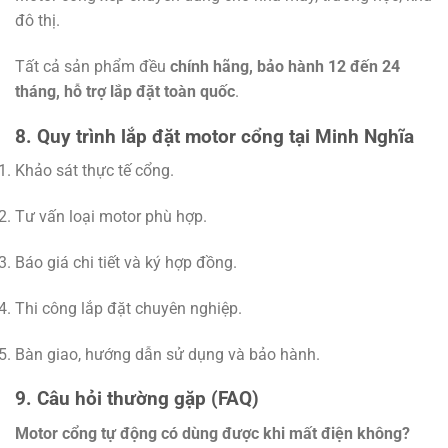
đô thị.
Tất cả sản phẩm đều
chính hãng, bảo hành 12 đến 24
tháng, hỗ trợ lắp đặt toàn quốc
.
8. Quy trình lắp đặt motor cổng tại Minh Nghĩa
Khảo sát thực tế cổng.
Tư vấn loại motor phù hợp.
Báo giá chi tiết và ký hợp đồng.
Thi công lắp đặt chuyên nghiệp.
Bàn giao, hướng dẫn sử dụng và bảo hành.
9. Câu hỏi thường gặp (FAQ)
Motor cổng tự động có dùng được khi mất điện không?