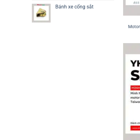
Bánh xe cổng sắt
Motor