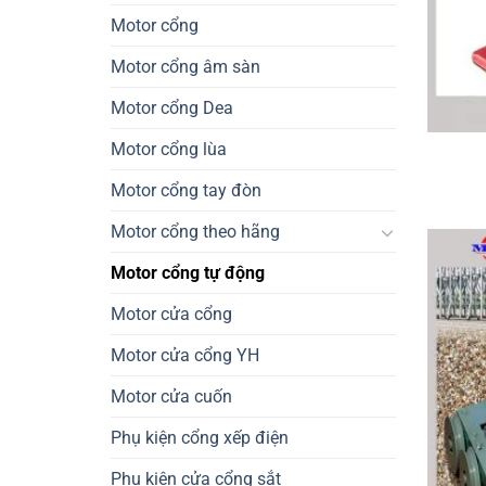
Motor cổng
Motor cổng âm sàn
Motor cổng Dea
Motor cổng lùa
Motor cổng tay đòn
Motor cổng theo hãng
Motor cổng tự động
Motor cửa cổng
Motor cửa cổng YH
Motor cửa cuốn
Phụ kiện cổng xếp điện
Phụ kiện cửa cổng sắt