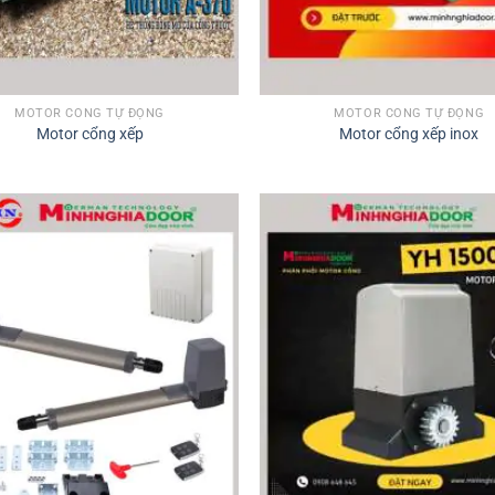
MOTOR CỔNG TỰ ĐỘNG
MOTOR CỔNG TỰ ĐỘNG
Motor cổng xếp
Motor cổng xếp inox