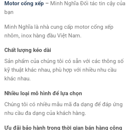
Motor cổng xếp
–
Minh Nghĩa Đối tác tin cậy của
bạn
Minh Nghĩa là nhà cung cấp motor cổng xếp
nhôm, inox hàng đầu Việt Nam.
Chất lượng kéo dài
Sản phẩm của chúng tôi có sẵn với các thông số
kỹ thuật khác nhau, phù hợp với nhiều nhu cầu
khác nhau.
Nhiều loại mô hình để lựa chọn
Chúng tôi có nhiều mẫu mã đa dạng để đáp ứng
nhu cầu đa dạng của khách hàng.
Ưu đãi bảo hành trong thời gian bán hàng cộng