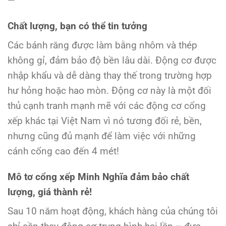
—
Chất lượng, bạn có thể tin tưởng
Các bánh răng được làm bằng nhôm và thép
không gỉ, đảm bảo độ bền lâu dài. Động cơ được
nhập khẩu và dễ dàng thay thế trong trường hợp
hư hỏng hoặc hao mòn. Động cơ này là một đối
thủ cạnh tranh mạnh mẽ với các động cơ cổng
xếp khác tại Việt Nam vì nó tương đối rẻ, bền,
nhưng cũng đủ mạnh để làm việc với những
cánh cổng cao đến 4 mét!
Mô tơ cổng xếp Minh Nghĩa đảm bảo chất
lượng, giá thành rẻ!
Sau 10 năm hoạt động, khách hàng của chúng tôi