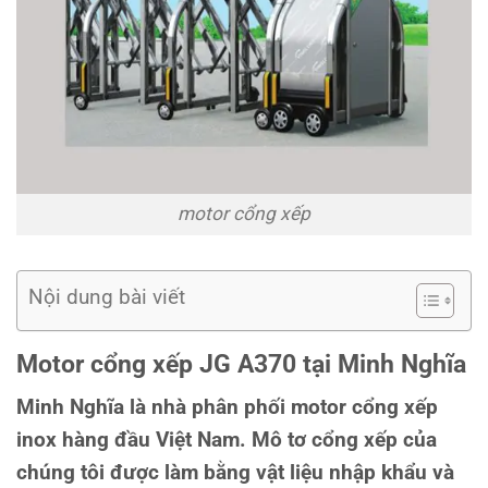
motor cổng xếp
Nội dung bài viết
Motor cổng xếp JG A370 tại Minh Nghĩa
Minh Nghĩa là nhà phân phối motor cổng xếp
inox hàng đầu Việt Nam. Mô tơ cổng xếp của
chúng tôi được làm bằng vật liệu nhập khẩu và