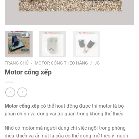
TRANG CHỦ
/
MOTOR CỔNG THEO HÃNG
/
JG
Motor cổng xếp
Motor cổng xếp
có thể hoạt động được thì motor là bộ
phận chính và đóng vai trò quan trọng không thể thiếu.
Nhờ có motor mà người dùng chỉ việc ngồi trong phòng
điều khiển và ấn nút là cửa có thể đóng mở theo ý muốn