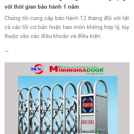
với thời gian bảo hành 1 năm
Chúng tôi cung cấp bảo hành 12 tháng đối với tất
cả các lỗi cơ bản hoặc hao mòn không hợp lý, tùy
thuộc vào các điều khoản và điều kiện.
—