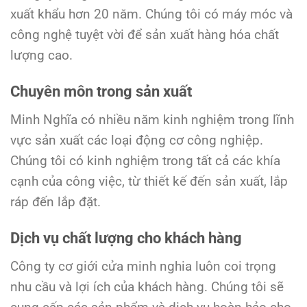
xuất khẩu hơn 20 năm. Chúng tôi có máy móc và
công nghệ tuyệt vời để sản xuất hàng hóa chất
lượng cao.
Chuyên môn trong sản xuất
Minh Nghĩa có nhiều năm kinh nghiệm trong lĩnh
vực sản xuất các loại động cơ công nghiệp.
Chúng tôi có kinh nghiệm trong tất cả các khía
cạnh của công việc, từ thiết kế đến sản xuất, lắp
ráp đến lắp đặt.
Dịch vụ chất lượng cho khách hàng
Công ty cơ giới cửa minh nghia luôn coi trọng
nhu cầu và lợi ích của khách hàng. Chúng tôi sẽ