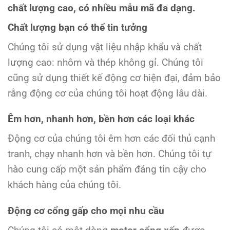
chất lượng cao, có nhiều mẫu mã đa dạng.
Chất lượng bạn có thể tin tưởng
Chúng tôi sử dụng vật liệu nhập khẩu và chất
lượng cao: nhôm và thép không gỉ. Chúng tôi
cũng sử dụng thiết kế động cơ hiện đại, đảm bảo
rằng động cơ của chúng tôi hoạt động lâu dài.
Êm hơn, nhanh hơn, bền hơn các loại khác
Động cơ của chúng tôi êm hơn các đối thủ cạnh
tranh, chạy nhanh hơn và bền hơn. Chúng tôi tự
hào cung cấp một sản phẩm đáng tin cậy cho
khách hàng của chúng tôi.
Động cơ cổng gấp cho mọi nhu cầu