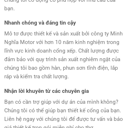
bạn.
Nhanh chóng và đáng tin cậy
Mô tơ được thiết kế và sản xuất bởi công ty Minh
Nghĩa Motor với hơn 10 năm kinh nghiệm trong
lĩnh vực kinh doanh cổng xếp. Chất lượng được
đảm bảo với quy trình sản xuất nghiêm ngặt của
chúng tôi bao gồm hàn, phun sơn tĩnh điện, lắp
ráp và kiểm tra chất lượng.
Nhận lời khuyên từ các chuyên gia
Bạn có cần trợ giúp với dự án của mình không?
Chúng tôi có thể giúp bạn thiết kế cổng của bạn.
Liên hệ ngay với chúng tôi để được tư vấn và báo
giá thiết kế trọn gói miễn phí cho thợ.