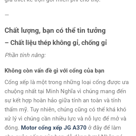
—
Chất lượng, bạn có thể tin tưởng
– Chất liệu thép không gỉ, chống gỉ
Phần tính năng:
Không còn vấn đề gì với cổng của bạn
Cổng xếp là một trong những loại cổng được ưa
chuộng nhất tại Minh Nghĩa vì chúng mang đến
sự kết hợp hoàn hảo giữa tính an toàn và tính
thẩm mỹ. Tuy nhiên, chúng cũng có thể khá khó
xử lý vì chúng cần nhiều lực và nỗ lực để mở và
đóng.
Motor cổng xếp JG A370
ở đây để làm