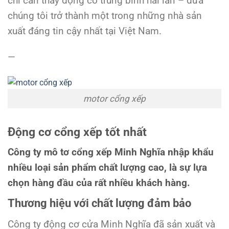
chỉ cần thay động cơ trung bình hai lần – đưa
chúng tôi trở thành một trong những nhà sản
xuất đáng tin cậy nhất tại Việt Nam.
—
motor cổng xếp
Động cơ cổng xếp tốt nhất
Công ty mô tơ cổng xếp Minh Nghĩa nhập khẩu
nhiều loại sản phẩm chất lượng cao, là sự lựa
chọn hàng đầu của rất nhiều khách hàng.
Thương hiệu với chất lượng đảm bảo
Công ty động cơ cửa Minh Nghĩa đã sản xuất và