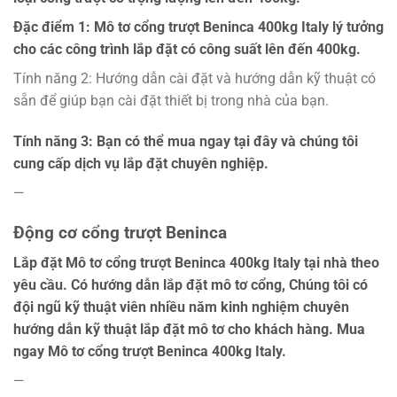
Đặc điểm 1: Mô tơ cổng trượt Beninca 400kg Italy lý tưởng
cho các công trình lắp đặt có công suất lên đến 400kg.
Tính năng 2: Hướng dẫn cài đặt và hướng dẫn kỹ thuật có
sẵn để giúp bạn cài đặt thiết bị trong nhà của bạn.
Tính năng 3: Bạn có thể mua ngay tại đây và chúng tôi
cung cấp dịch vụ lắp đặt chuyên nghiệp.
—
Động cơ cổng trượt Beninca
Lắp đặt Mô tơ cổng trượt Beninca 400kg Italy tại nhà theo
yêu cầu. Có hướng dẫn lắp đặt mô tơ cổng, Chúng tôi có
đội ngũ kỹ thuật viên nhiều năm kinh nghiệm chuyên
hướng dẫn kỹ thuật lắp đặt mô tơ cho khách hàng. Mua
ngay Mô tơ cổng trượt Beninca 400kg Italy.
—