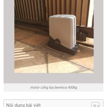
motor cổng lùa beninca 400kg
Nội dung bài viết