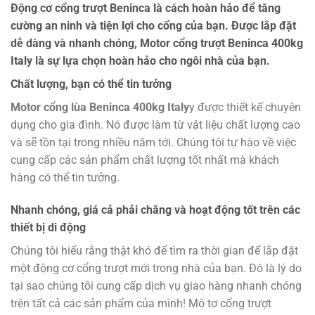
Động cơ cổng trượt Beninca là cách hoàn hảo để tăng
cường an ninh và tiện lợi cho cổng của bạn. Được lắp đặt
dễ dàng và nhanh chóng, Motor cổng trượt Beninca 400kg
Italy là sự lựa chọn hoàn hảo cho ngôi nhà của bạn.
Chất lượng, bạn có thể tin tưởng
Motor cổng lùa Beninca 400kg Italy
y được thiết kế chuyên
dụng cho gia đình. Nó được làm từ vật liệu chất lượng cao
và sẽ tồn tại trong nhiều năm tới. Chúng tôi tự hào về việc
cung cấp các sản phẩm chất lượng tốt nhất mà khách
hàng có thể tin tưởng.
Nhanh chóng, giá cả phải chăng và hoạt động tốt trên các
thiết bị di động
Chúng tôi hiểu rằng thật khó để tìm ra thời gian để lắp đặt
một động cơ cổng trượt mới trong nhà của bạn. Đó là lý do
tại sao chúng tôi cung cấp dịch vụ giao hàng nhanh chóng
trên tất cả các sản phẩm của mình! Mô tơ cổng trượt