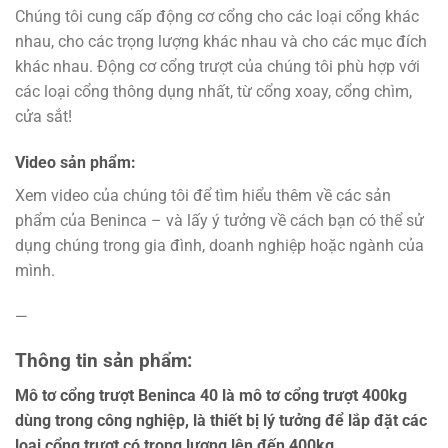
Chúng tôi cung cấp động cơ cổng cho các loại cổng khác
nhau, cho các trọng lượng khác nhau và cho các mục đích
khác nhau. Động cơ cổng trượt của chúng tôi phù hợp với
các loại cổng thông dụng nhất, từ cổng xoay, cổng chìm,
cửa sắt!
Video sản phẩm:
Xem video của chúng tôi để tìm hiểu thêm về các sản
phẩm của Beninca – và lấy ý tưởng về cách bạn có thể sử
dụng chúng trong gia đình, doanh nghiệp hoặc ngành của
mình.
—
Thông tin sản phẩm:
Mô tơ cổng trượt Beninca 40 là mô tơ cổng trượt 400kg
dùng trong công nghiệp, là thiết bị lý tưởng để lắp đặt các
loại cổng trượt có trọng lượng lên đến 400kg.