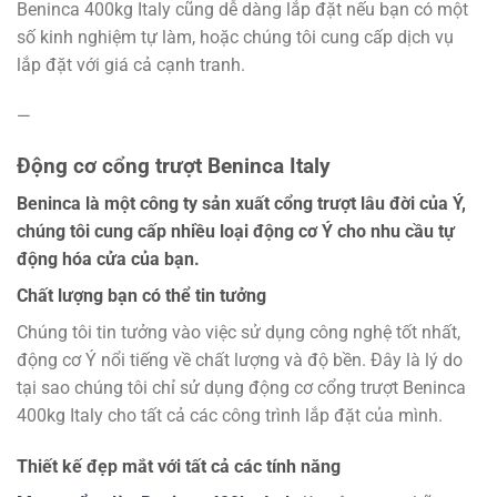
Beninca 400kg Italy cũng dễ dàng lắp đặt nếu bạn có một
số kinh nghiệm tự làm, hoặc chúng tôi cung cấp dịch vụ
lắp đặt với giá cả cạnh tranh.
—
Động cơ cổng trượt Beninca Italy
Beninca là một công ty sản xuất cổng trượt lâu đời của Ý,
chúng tôi cung cấp nhiều loại động cơ Ý cho nhu cầu tự
động hóa cửa của bạn.
Chất lượng bạn có thể tin tưởng
Chúng tôi tin tưởng vào việc sử dụng công nghệ tốt nhất,
động cơ Ý nổi tiếng về chất lượng và độ bền. Đây là lý do
tại sao chúng tôi chỉ sử dụng động cơ cổng trượt Beninca
400kg Italy cho tất cả các công trình lắp đặt của mình.
Thiết kế đẹp mắt với tất cả các tính năng