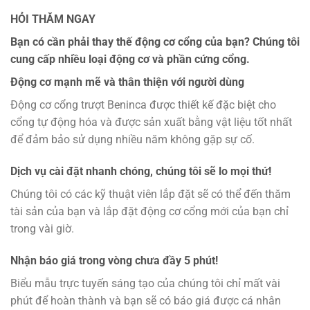
HỎI THĂM NGAY
Bạn có cần phải thay thế động cơ cổng của bạn? Chúng tôi
cung cấp nhiều loại động cơ và phần cứng cổng.
Động cơ mạnh mẽ và thân thiện với người dùng
Động cơ cổng trượt Beninca được thiết kế đặc biệt cho
cổng tự động hóa và được sản xuất bằng vật liệu tốt nhất
để đảm bảo sử dụng nhiều năm không gặp sự cố.
Dịch vụ cài đặt nhanh chóng, chúng tôi sẽ lo mọi thứ!
Chúng tôi có các kỹ thuật viên lắp đặt sẽ có thể đến thăm
tài sản của bạn và lắp đặt động cơ cổng mới của bạn chỉ
trong vài giờ.
Nhận báo giá trong vòng chưa đầy 5 phút!
Biểu mẫu trực tuyến sáng tạo của chúng tôi chỉ mất vài
phút để hoàn thành và bạn sẽ có báo giá được cá nhân