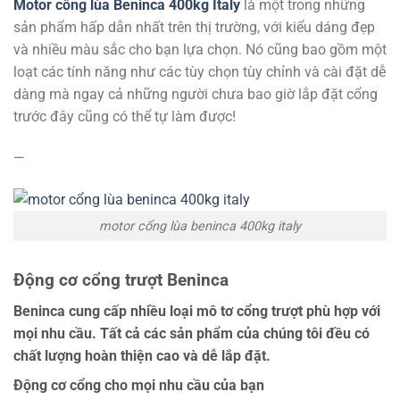
Motor cổng lùa Beninca 400kg Italy
là một trong những
sản phẩm hấp dẫn nhất trên thị trường, với kiểu dáng đẹp
và nhiều màu sắc cho bạn lựa chọn. Nó cũng bao gồm một
loạt các tính năng như các tùy chọn tùy chỉnh và cài đặt dễ
dàng mà ngay cả những người chưa bao giờ lắp đặt cổng
trước đây cũng có thể tự làm được!
—
motor cổng lùa beninca 400kg italy
Động cơ cổng trượt Beninca
Beninca cung cấp nhiều loại mô tơ cổng trượt phù hợp với
mọi nhu cầu. Tất cả các sản phẩm của chúng tôi đều có
chất lượng hoàn thiện cao và dễ lắp đặt.
Động cơ cổng cho mọi nhu cầu của bạn