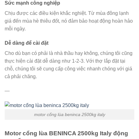
Sức mạnh công nghiệp
Chịu được các điều kiện khắc nghiệt. Từ mùa đông lạnh
giá đến mùa hè thiêu đốt, nó đảm bảo hoạt động hoàn hảo
mỗi ngày.
Dễ dàng để cài đặt
Cho dù bạn có phải là nhà thầu hay không, chúng tôi cũng
thực hiện cài đặt dễ dàng như 1-2-3. Với thợ lắp đặt tại
chỗ, chúng tôi sẽ cung cấp công việc nhanh chóng với giá
cả phải chăng.
—
motor cổng lùa beninca 2500kg italy
Motor cổng lùa BENINCA 2500kg Italy động