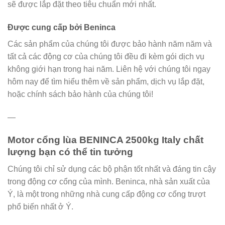
sẽ được lắp đặt theo tiêu chuẩn mới nhất.
Được cung cấp bởi Beninca
Các sản phẩm của chúng tôi được bảo hành năm năm và
tất cả các động cơ của chúng tôi đều đi kèm gói dịch vụ
không giới hạn trong hai năm. Liên hệ với chúng tôi ngay
hôm nay để tìm hiểu thêm về sản phẩm, dịch vụ lắp đặt,
hoặc chính sách bảo hành của chúng tôi!
—
Motor cổng lùa BENINCA 2500kg Italy chất
lượng bạn có thể tin tưởng
Chúng tôi chỉ sử dụng các bộ phận tốt nhất và đáng tin cậy
trong động cơ cổng của mình. Beninca, nhà sản xuất của
Ý, là một trong những nhà cung cấp động cơ cổng trượt
phổ biến nhất ở Ý.