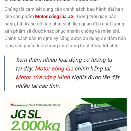
Chúng tôi cam kết cung cấp chính sách bảo hành dài hạn
cho sản phẩm
Motor cổng lùa JG
. Trong thời gian bảo
hành, bất kỳ sự cố nào phát sinh liên quan đến chất lượng
sản phẩm sẽ được khắc phục nhanh chóng và miễn phí.
Chính sách bảo trì định kỳ cũng được áp dụng để đảm bảo
rằng sản phẩm luôn trong tình trạng hoạt động tốt nhất.
Xem thêm nhiều loại động cơ tương tự
tại đây:
Motor cổng lùa
chính hãng tại
Motor cửa cổng Minh
Nghĩa được lắp đặt
nhiều tại các tỉnh.