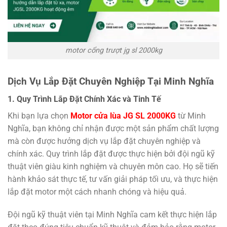
motor cổng trượt jg sl 2000kg
Dịch Vụ Lắp Đặt Chuyên Nghiệp Tại Minh Nghĩa
1. Quy Trình Lắp Đặt Chính Xác và Tinh Tế
Khi bạn lựa chọn
Motor cửa lùa JG SL 2000KG
từ Minh
Nghĩa, bạn không chỉ nhận được một sản phẩm chất lượng
mà còn được hưởng dịch vụ lắp đặt chuyên nghiệp và
chính xác. Quy trình lắp đặt được thực hiện bởi đội ngũ kỹ
thuật viên giàu kinh nghiệm và chuyên môn cao. Họ sẽ tiến
hành khảo sát thực tế, tư vấn giải pháp tối ưu, và thực hiện
lắp đặt motor một cách nhanh chóng và hiệu quả.
Đội ngũ kỹ thuật viên tại Minh Nghĩa cam kết thực hiện lắp