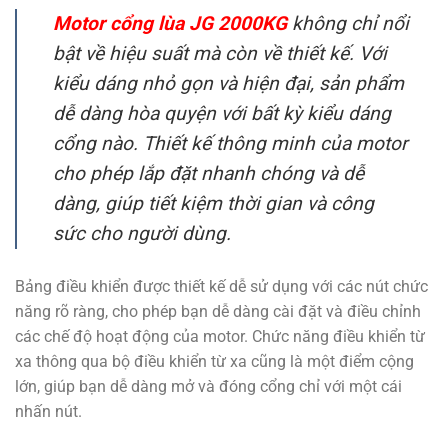
Motor cổng lùa JG 2000KG
không chỉ nổi
bật về hiệu suất mà còn về thiết kế. Với
kiểu dáng nhỏ gọn và hiện đại, sản phẩm
dễ dàng hòa quyện với bất kỳ kiểu dáng
cổng nào. Thiết kế thông minh của motor
cho phép lắp đặt nhanh chóng và dễ
dàng, giúp tiết kiệm thời gian và công
sức cho người dùng.
Bảng điều khiển được thiết kế dễ sử dụng với các nút chức
năng rõ ràng, cho phép bạn dễ dàng cài đặt và điều chỉnh
các chế độ hoạt động của motor. Chức năng điều khiển từ
xa thông qua bộ điều khiển từ xa cũng là một điểm cộng
lớn, giúp bạn dễ dàng mở và đóng cổng chỉ với một cái
nhấn nút.