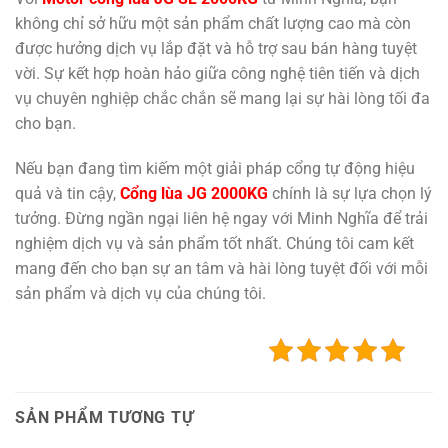
không chỉ sở hữu một sản phẩm chất lượng cao mà còn
được hưởng dịch vụ lắp đặt và hỗ trợ sau bán hàng tuyệt
vời. Sự kết hợp hoàn hảo giữa công nghệ tiên tiến và dịch
vụ chuyên nghiệp chắc chắn sẽ mang lại sự hài lòng tối đa
cho bạn.
Nếu bạn đang tìm kiếm một giải pháp cổng tự động hiệu
quả và tin cậy,
Cổng lùa JG 2000KG
chính là sự lựa chọn lý
tưởng. Đừng ngần ngại liên hệ ngay với Minh Nghĩa để trải
nghiệm dịch vụ và sản phẩm tốt nhất. Chúng tôi cam kết
mang đến cho bạn sự an tâm và hài lòng tuyệt đối với mỗi
sản phẩm và dịch vụ của chúng tôi.
SẢN PHẨM TƯƠNG TỰ