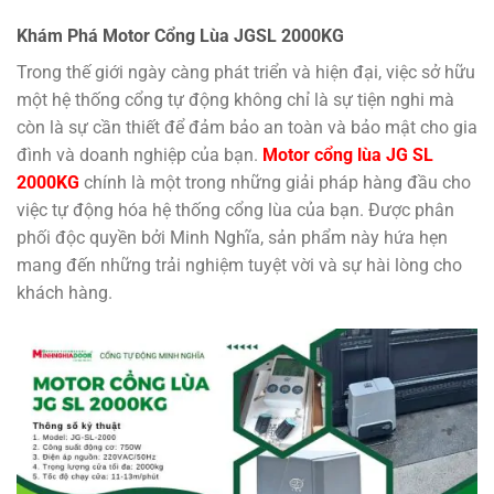
Khám Phá Motor Cổng Lùa JGSL 2000KG
Trong thế giới ngày càng phát triển và hiện đại, việc sở hữu
một hệ thống cổng tự động không chỉ là sự tiện nghi mà
còn là sự cần thiết để đảm bảo an toàn và bảo mật cho gia
đình và doanh nghiệp của bạn.
Motor cổng lùa JG SL
2000KG
chính là một trong những giải pháp hàng đầu cho
việc tự động hóa hệ thống cổng lùa của bạn. Được phân
phối độc quyền bởi Minh Nghĩa, sản phẩm này hứa hẹn
mang đến những trải nghiệm tuyệt vời và sự hài lòng cho
khách hàng.