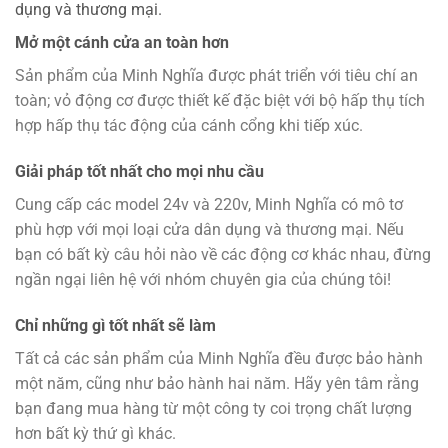
dụng và thương mại.
Mở một cánh cửa an toàn hơn
Sản phẩm của Minh Nghĩa được phát triển với tiêu chí an
toàn; vỏ động cơ được thiết kế đặc biệt với bộ hấp thụ tích
hợp hấp thụ tác động của cánh cổng khi tiếp xúc.
Giải pháp tốt nhất cho mọi nhu cầu
Cung cấp các model 24v và 220v, Minh Nghĩa có mô tơ
phù hợp với mọi loại cửa dân dụng và thương mại. Nếu
bạn có bất kỳ câu hỏi nào về các động cơ khác nhau, đừng
ngần ngại liên hệ với nhóm chuyên gia của chúng tôi!
Chỉ những gì tốt nhất sẽ làm
Tất cả các sản phẩm của Minh Nghĩa đều được bảo hành
một năm, cũng như bảo hành hai năm. Hãy yên tâm rằng
bạn đang mua hàng từ một công ty coi trọng chất lượng
hơn bất kỳ thứ gì khác.