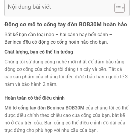
Nội dung bài viết
Động cơ mô tơ cổng tay đòn BOB30M hoàn hảo
Bất kể bạn cần loại nào – hai cánh hay bốn cánh –
Beninca đều có động cơ cổng hoàn hảo cho bạn.
Chất lượng, bạn có thể tin tưởng
Chúng tôi sử dụng công nghệ mới nhất để đảm bảo rằng
động cơ cổng của chúng tôi đáng tin cậy và bền. Tất cả
các sản phẩm của chúng tôi đều được bảo hành quốc tế 3
năm và bảo hành 2 năm.
Hoàn toàn có thể điều chỉnh
Mô tơ cổng tay đòn Beninca BOB30M
của chúng tôi có thể
được điều chỉnh theo chiều cao của cổng của bạn, bất kể
nó ở đâu trên cửa. Bạn cũng có thể điều chỉnh độ dài của
trục đứng cho phù hợp với nhu cầu của bạn.