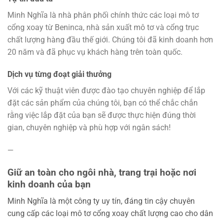
Minh Nghĩa là nhà phân phối chính thức các loại mô tơ
cổng xoay từ Beninca, nhà sản xuất mô tơ và cổng trục
chất lượng hàng đầu thế giới. Chúng tôi đã kinh doanh hơn
20 năm và đã phục vụ khách hàng trên toàn quốc.
Dịch vụ từng đoạt giải thưởng
Với các kỹ thuật viên được đào tạo chuyên nghiệp để lắp
đặt các sản phẩm của chúng tôi, bạn có thể chắc chắn
rằng việc lắp đặt của bạn sẽ được thực hiện đúng thời
gian, chuyên nghiệp và phù hợp với ngân sách!
—
Giữ an toàn cho ngôi nhà, trang trại hoặc nơi
kinh doanh của bạn
Minh Nghĩa là một công ty uy tín, đáng tin cậy chuyên
cung cấp các loại mô tơ cổng xoay chất lượng cao cho dân