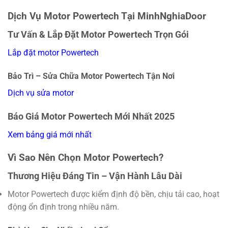
Dịch Vụ Motor Powertech Tại MinhNghiaDoor
Tư Vấn & Lắp Đặt Motor Powertech Trọn Gói
Lắp đặt motor Powertech
Bảo Trì – Sửa Chữa Motor Powertech Tận Nơi
Dịch vụ sửa motor
Báo Giá Motor Powertech Mới Nhất 2025
Xem bảng giá mới nhất
Vì Sao Nên Chọn Motor Powertech?
Thương Hiệu Đáng Tin – Vận Hành Lâu Dài
Motor Powertech được kiểm định độ bền, chịu tải cao, hoạt
động ổn định trong nhiều năm.