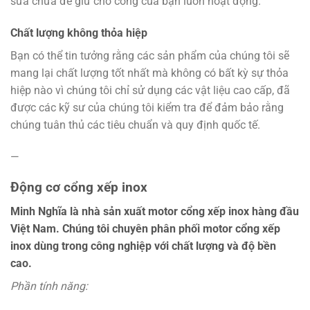
sửa chữa để giữ cho cổng của bạn luôn hoạt động.
Chất lượng không thỏa hiệp
Bạn có thể tin tưởng rằng các sản phẩm của chúng tôi sẽ
mang lại chất lượng tốt nhất mà không có bất kỳ sự thỏa
hiệp nào vì chúng tôi chỉ sử dụng các vật liệu cao cấp, đã
được các kỹ sư của chúng tôi kiểm tra để đảm bảo rằng
chúng tuân thủ các tiêu chuẩn và quy định quốc tế.
—
Động cơ cổng xếp inox
Minh Nghĩa là nhà sản xuất motor cổng xếp inox hàng đầu
Việt Nam. Chúng tôi chuyên phân phối motor cổng xếp
inox dùng trong công nghiệp với chất lượng và độ bền
cao.
Phần tính năng: