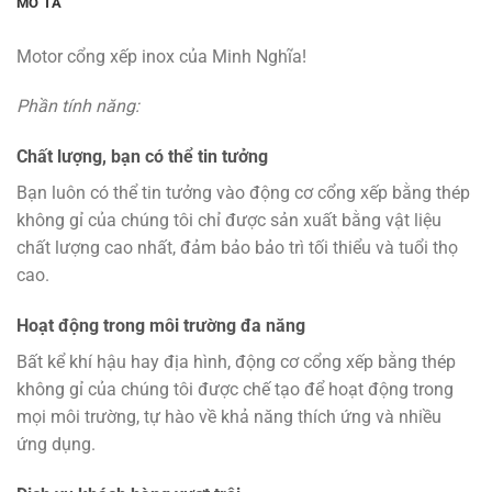
MÔ TẢ
Motor cổng xếp inox của Minh Nghĩa!
Phần tính năng:
Chất lượng, bạn có thể tin tưởng
Bạn luôn có thể tin tưởng vào động cơ cổng xếp bằng thép
không gỉ của chúng tôi chỉ được sản xuất bằng vật liệu
chất lượng cao nhất, đảm bảo bảo trì tối thiểu và tuổi thọ
cao.
Hoạt động trong môi trường đa năng
Bất kể khí hậu hay địa hình, động cơ cổng xếp bằng thép
không gỉ của chúng tôi được chế tạo để hoạt động trong
mọi môi trường, tự hào về khả năng thích ứng và nhiều
ứng dụng.