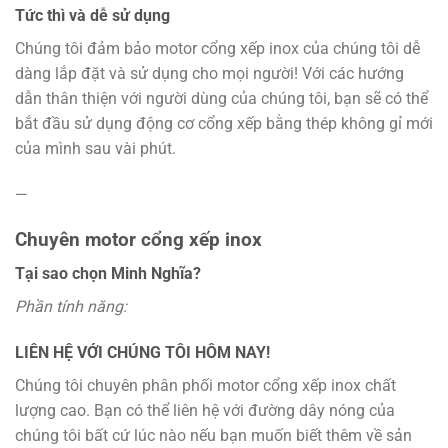
Tức thì và dễ sử dụng
Chúng tôi đảm bảo motor cổng xếp inox của chúng tôi dễ
dàng lắp đặt và sử dụng cho mọi người! Với các hướng
dẫn thân thiện với người dùng của chúng tôi, bạn sẽ có thể
bắt đầu sử dụng động cơ cổng xếp bằng thép không gỉ mới
của mình sau vài phút.
—
Chuyên motor cổng xếp inox
Tại sao chọn Minh Nghĩa?
Phần tính năng:
LIÊN HỆ VỚI CHÚNG TÔI HÔM NAY!
Chúng tôi chuyên phân phối motor cổng xếp inox chất
lượng cao. Bạn có thể liên hệ với đường dây nóng của
chúng tôi bất cứ lúc nào nếu bạn muốn biết thêm về sản