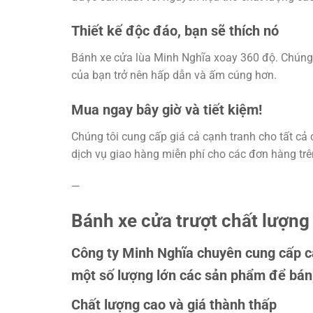
Thiết kế độc đáo, bạn sẽ thích nó
Bánh xe cửa lùa Minh Nghĩa xoay 360 độ. Chúng t
của bạn trở nên hấp dẫn và ấm cúng hơn.
Mua ngay bây giờ và tiết kiệm!
Chúng tôi cung cấp giá cả cạnh tranh cho tất cả
dịch vụ giao hàng miễn phí cho các đơn hàng trên
—
Bánh xe cửa trượt chất lượng
Công ty Minh Nghĩa chuyên cung cấp cá
một số lượng lớn các sản phẩm để bán, 
Chất lượng cao và giá thành thấp