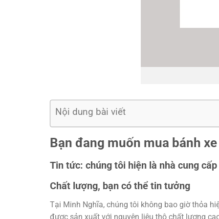
Nội dung bài viết
Bạn đang muốn mua bánh xe 
Tin tức: chúng tôi hiện là nhà cung c
Chất lượng, bạn có thể tin tưởng
Tại Minh Nghĩa, chúng tôi không bao giờ thỏa hi
được sản xuất với nguyên liệu thô chất lượng cao