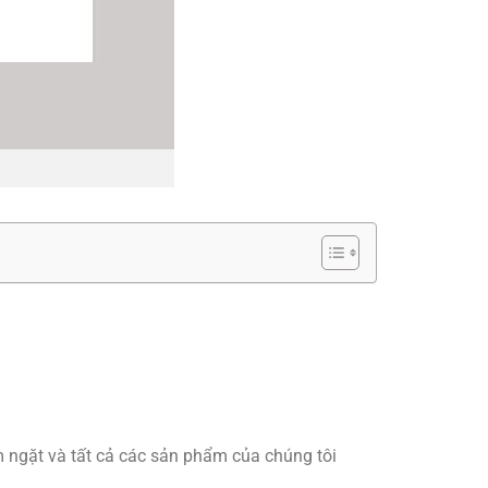
m ngặt và tất cả các sản phẩm của chúng tôi