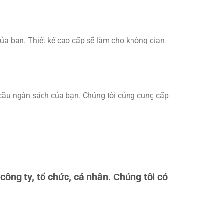
của bạn. Thiết kế cao cấp sẽ làm cho không gian
 cầu ngân sách của bạn. Chúng tôi cũng cung cấp
ông ty, tổ chức, cá nhân. Chúng tôi có