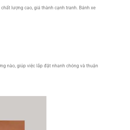
 chất lượng cao, giá thành cạnh tranh. Bánh xe
ớng nào, giúp việc lắp đặt nhanh chóng và thuận