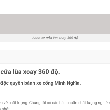
bánh xe cửa lùa xoay 360 độ
cửa lùa xoay 360 độ.
ấp độc quyền bánh xe cổng Minh Nghĩa.
ệp về chất lượng. Chúng tôi có các tiêu chuẩn chất lượng nghiê
 nhất.