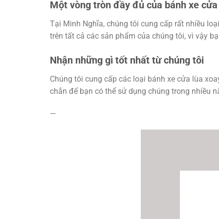
Một vòng tròn đầy đủ của bánh xe cửa
Tại Minh Nghĩa, chúng tôi cung cấp rất nhiều loạ
trên tất cả các sản phẩm của chúng tôi, vì vậy b
Nhận những gì tốt nhất từ chúng tôi
Chúng tôi cung cấp các loại bánh xe cửa lùa xoa
chắn để bạn có thể sử dụng chúng trong nhiều n
—