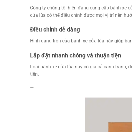
Công ty chúng tôi hiện đang cung cấp bánh xe cử
cửa lùa có thể điều chỉnh được mọi vị trí nên hư
Điều chỉnh dễ dàng
Hình dạng tròn của bánh xe cửa lùa này giúp bạn
Lắp đặt nhanh chóng và thuận tiện
Loại bánh xe cửa lùa này có giá cả cạnh tranh, 
tiện.
—