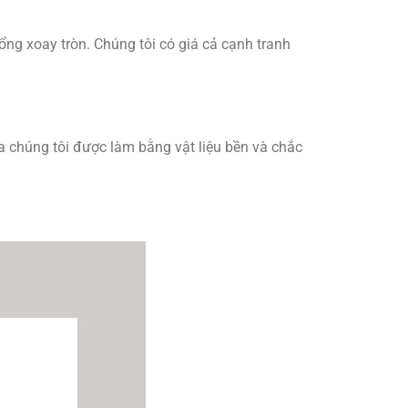
ổng xoay tròn. Chúng tôi có giá cả cạnh tranh
a chúng tôi được làm bằng vật liệu bền và chắc