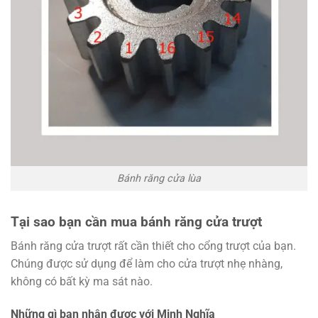
Bánh răng cửa lùa
Tại sao bạn cần mua bánh răng cửa trượt
Bánh răng cửa trượt rất cần thiết cho cổng trượt của bạn.
Chúng được sử dụng để làm cho cửa trượt nhẹ nhàng,
không có bất kỳ ma sát nào.
Những gì bạn nhận được với Minh Nghĩa