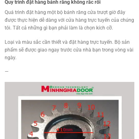
Quy trình đặt hàng bánh răng không rắc rối
Quá trình đặt hàng một bộ bánh răng cửa trượt giờ đây
được thực hiện dễ dàng với cửa hàng trực tuyến của chúng
tôi. Tất cả những gì bạn phải làm là chọn kích cỡ.
Loại và màu sắc cần thiết và đặt hàng trực tuyến. Bộ sản
phẩm sẽ được giao ngay trước cửa nhà bạn trong vòng vài
ngày.
—