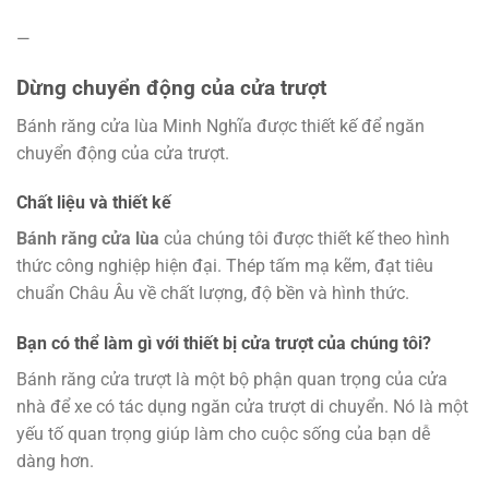
—
Dừng chuyển động của cửa trượt
Bánh răng cửa lùa Minh Nghĩa được thiết kế để ngăn
chuyển động của cửa trượt.
Chất liệu và thiết kế
Bánh răng cửa lùa
của chúng tôi được thiết kế theo hình
thức công nghiệp hiện đại. Thép tấm mạ kẽm, đạt tiêu
chuẩn Châu Âu về chất lượng, độ bền và hình thức.
Bạn có thể làm gì với thiết bị cửa trượt của chúng tôi?
Bánh răng cửa trượt là một bộ phận quan trọng của cửa
nhà để xe có tác dụng ngăn cửa trượt di chuyển. Nó là một
yếu tố quan trọng giúp làm cho cuộc sống của bạn dễ
dàng hơn.