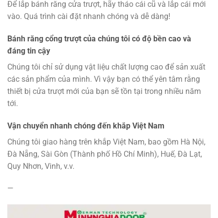
Để lắp bánh răng cửa trượt, hãy tháo cái cũ và lắp cái mới
vào. Quá trình cài đặt nhanh chóng và dễ dàng!
Bánh răng cổng trượt của chúng tôi có độ bền cao và
đáng tin cậy
Chúng tôi chỉ sử dụng vật liệu chất lượng cao để sản xuất
các sản phẩm của mình. Vì vậy bạn có thể yên tâm rằng
thiết bị cửa trượt mới của bạn sẽ tồn tại trong nhiều năm
tới.
Vận chuyển nhanh chóng đến khắp Việt Nam
Chúng tôi giao hàng trên khắp Việt Nam, bao gồm Hà Nội,
Đà Nẵng, Sài Gòn (Thành phố Hồ Chí Minh), Huế, Đà Lạt,
Quy Nhơn, Vinh, v.v.
—