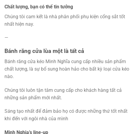
Chất lượng, bạn có thể tin tưởng
Chúng tôi cam kết là nhà phân phối phụ kiện cổng sắt tốt
nhất hiện nay.
—
Bánh răng cửa lùa một là tất cả
Bánh răng cửa kéo Minh Nghĩa cung cấp nhiều sản phẩm
chất lượng, là sự bổ sung hoàn hảo cho bất kỳ loại cửa kéo
nào.
Chúng tôi luôn tận tâm cung cấp cho khách hàng tất cả
những sản phẩm mới nhất.
Sáng tạo nhất để đảm bảo họ có được những thứ tốt nhất
khi đến với ngôi nhà của mình
Minh Nghia’s line-up