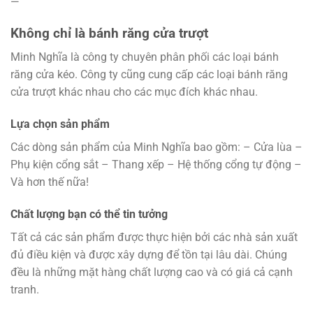
—
Không chỉ là bánh răng cửa trượt
Minh Nghĩa là công ty chuyên phân phối các loại bánh
răng cửa kéo. Công ty cũng cung cấp các loại bánh răng
cửa trượt khác nhau cho các mục đích khác nhau.
Lựa chọn sản phẩm
Các dòng sản phẩm của Minh Nghĩa bao gồm: – Cửa lùa –
Phụ kiện cổng sắt – Thang xếp – Hệ thống cổng tự động –
Và hơn thế nữa!
Chất lượng bạn có thể tin tưởng
Tất cả các sản phẩm được thực hiện bởi các nhà sản xuất
đủ điều kiện và được xây dựng để tồn tại lâu dài. Chúng
đều là những mặt hàng chất lượng cao và có giá cả cạnh
tranh.