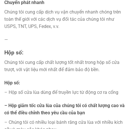
Chuyển phát nhanh
Chúng tôi cung cấp dịch vụ vận chuyển nhanh chóng trên
toàn thế giới với các dịch vụ đối tác của chúng tôi như
USPS, TNT, UPS, Fedex, v.v.
—
Hộp số:
Chúng tôi cung cấp chất lượng tốt nhất trong hộp số cửa
trượt, với vật liệu mới nhất để đảm bảo độ bền.
Hộp số:
– Hộp số cửa lùa dùng để truyền lực từ động cơ ra cổng
– Hộp giảm tốc cửa lùa của chúng tôi có chất lượng cao và
có thể điều chỉnh theo yêu cầu của bạn
– Chúng tôi có nhiều loại bánh răng cửa lùa với nhiều kích