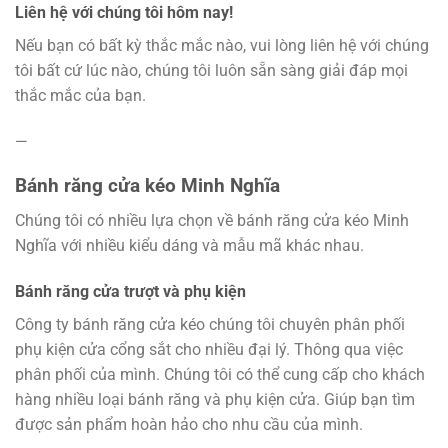
Liên hệ với chúng tôi hôm nay!
Nếu bạn có bất kỳ thắc mắc nào, vui lòng liên hệ với chúng
tôi bất cứ lúc nào, chúng tôi luôn sẵn sàng giải đáp mọi
thắc mắc của bạn.
—
Bánh răng cửa kéo Minh Nghĩa
Chúng tôi có nhiều lựa chọn về bánh răng cửa kéo Minh
Nghĩa với nhiều kiểu dáng và mẫu mã khác nhau.
Bánh răng cửa trượt và phụ kiện
Công ty bánh răng cửa kéo chúng tôi chuyên phân phối
phụ kiện cửa cổng sắt cho nhiều đại lý. Thông qua việc
phân phối của mình. Chúng tôi có thể cung cấp cho khách
hàng nhiều loại bánh răng và phụ kiện cửa. Giúp bạn tìm
được sản phẩm hoàn hảo cho nhu cầu của mình.