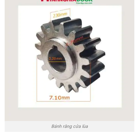
Bánh răng cửa lùa