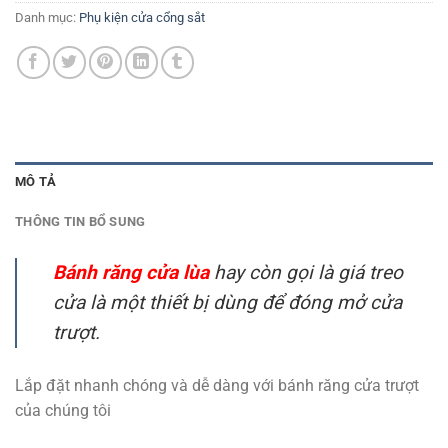
Danh mục:
Phụ kiện cửa cổng sắt
MÔ TẢ
THÔNG TIN BỔ SUNG
Bánh răng cửa lùa
hay còn gọi là giá treo
cửa là một thiết bị dùng để đóng mở cửa
trượt.
Lắp đặt nhanh chóng và dễ dàng với bánh răng cửa trượt
của chúng tôi