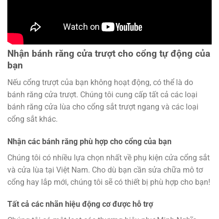
Nhận bánh răng cửa trượt cho cổng tự động của
bạn
Nếu cổng trượt của bạn không hoạt động, có thể là do
bánh răng cửa trượt. Chúng tôi cung cấp tất cả các loại
bánh răng cửa lùa cho cổng sắt trượt ngang và các loại
cổng sắt khác.
Nhận các bánh răng phù hợp cho cổng của bạn
Chúng tôi có nhiều lựa chọn nhất về phụ kiện cửa cổng sắt
và cửa lùa tại Việt Nam. Cho dù bạn cần sửa chữa mô tơ
cổng hay lắp mới, chúng tôi sẽ có thiết bị phù hợp cho bạn!
Tất cả các nhãn hiệu động cơ được hỗ trợ