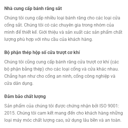
Nhà cung cấp bánh răng sắt
Chúng tôi cung cấp nhiều loại bánh răng cho các loại cửa
cổng sắt. Chúng tôi có các chuyên gia trong nhóm của
mình để thiết kế. Giới thiệu và sản xuất các sản phẩm chất
lượng phù hợp với nhu cầu của khách hàng.
Bộ phận thép hộp số cửa trượt cơ khí
Chúng tôi cũng cung cấp bánh răng cửa trượt cơ khí (các
bộ phận bằng thép) cho các loại cổng và cửa khác nhau.
Chẳng hạn như cho cổng an ninh, cổng công nghiệp và
cửa dân dụng.
Đảm bảo chất lượng
Sản phẩm của chúng tôi được chứng nhận bởi ISO 9001:
2015. Chúng tôi cam kết mang đến cho khách hàng những
loại máy móc chất lượng cao, sử dụng lâu bền và an toàn.