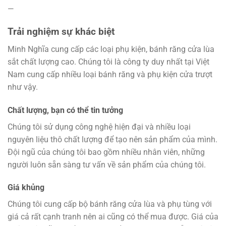
—
Trải nghiệm sự khác biệt
Minh Nghĩa cung cấp các loại phụ kiện, bánh răng cửa lùa
sắt chất lượng cao. Chúng tôi là công ty duy nhất tại Việt
Nam cung cấp nhiều loại bánh răng và phụ kiện cửa trượt
như vậy.
Chất lượng, bạn có thể tin tưởng
Chúng tôi sử dụng công nghệ hiện đại và nhiều loại
nguyên liệu thô chất lượng để tạo nên sản phẩm của mình.
Đội ngũ của chúng tôi bao gồm nhiều nhân viên, những
người luôn sẵn sàng tư vấn về sản phẩm của chúng tôi.
Giá khủng
Chúng tôi cung cấp bộ bánh răng cửa lùa và phụ tùng với
giá cả rất cạnh tranh nên ai cũng có thể mua được. Giá của