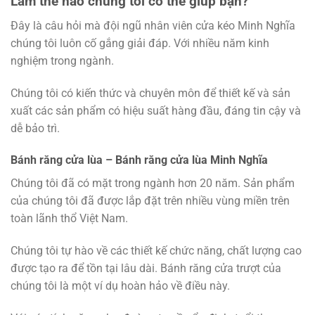
Làm thế nào chúng tôi có thể giúp bạn?
Đây là câu hỏi mà đội ngũ nhân viên cửa kéo Minh Nghĩa
chúng tôi luôn cố gắng giải đáp. Với nhiều năm kinh
nghiệm trong ngành.
Chúng tôi có kiến thức và chuyên môn để thiết kế và sản
xuất các sản phẩm có hiệu suất hàng đầu, đáng tin cậy và
dễ bảo trì.
Bánh răng cửa lùa – Bánh răng cửa lùa Minh Nghĩa
Chúng tôi đã có mặt trong ngành hơn 20 năm. Sản phẩm
của chúng tôi đã được lắp đặt trên nhiều vùng miền trên
toàn lãnh thổ Việt Nam.
Chúng tôi tự hào về các thiết kế chức năng, chất lượng cao
được tạo ra để tồn tại lâu dài. Bánh răng cửa trượt của
chúng tôi là một ví dụ hoàn hảo về điều này.