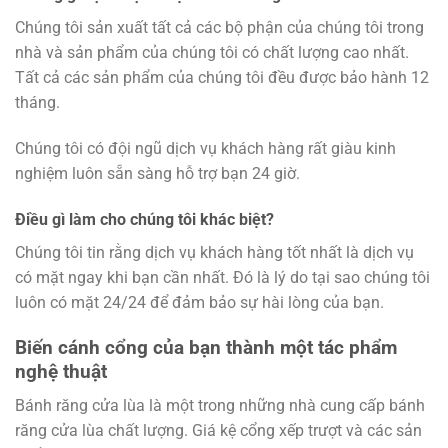
Chúng tôi sản xuất tất cả các bộ phận của chúng tôi trong
nhà và sản phẩm của chúng tôi có chất lượng cao nhất.
Tất cả các sản phẩm của chúng tôi đều được bảo hành 12
tháng.
Chúng tôi có đội ngũ dịch vụ khách hàng rất giàu kinh
nghiệm luôn sẵn sàng hỗ trợ bạn 24 giờ.
Điều gì làm cho chúng tôi khác biệt?
Chúng tôi tin rằng dịch vụ khách hàng tốt nhất là dịch vụ
có mặt ngay khi bạn cần nhất. Đó là lý do tại sao chúng tôi
luôn có mặt 24/24 để đảm bảo sự hài lòng của bạn.
Biến cánh cổng của bạn thành một tác phẩm
nghệ thuật
Bánh răng cửa lùa là một trong những nhà cung cấp bánh
răng cửa lùa chất lượng. Giá kệ cổng xếp trượt và các sản