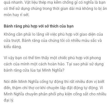
quá nhanh. Vật liệu thép mạ kẽm chống gỉ có nghĩa là bạn
có thể sử dụng chúng trong thời gian dài mà không lo bị ăn
mòn hay rỉ sét.
Bánh răng phù hợp với sở thích của bạn
Không cần phải lo lắng về việc phù hợp với giao diện của
cửa trượt. Bánh răng của chúng tôi có nhiều màu sắc và
kiểu dáng.
Vì vậy bạn có thể tìm thấy một chiếc phù hợp với phong
cách của mình một cách hoàn hảo. Tại sao phải sử dụng
bánh răng cửa lùa tại Minh Nghĩa?
Nói đến Minh Nghĩa cổng tự động thì rất nhiều đơn vị biết
đến, thậm chí thợ cơ khí chuyên lắp đặt động tự động. Vì
Minh Nghĩa chuyên phân phối phụ kiện cổng sắt cho nhiều
đại lý.