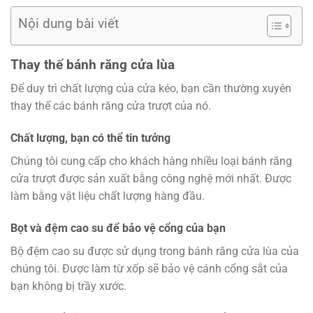
Nội dung bài viết
Thay thế bánh răng cửa lùa
Để duy trì chất lượng của cửa kéo, bạn cần thường xuyên
thay thế các bánh răng cửa trượt của nó.
Chất lượng, bạn có thể tin tưởng
Chúng tôi cung cấp cho khách hàng nhiều loại bánh răng
cửa trượt được sản xuất bằng công nghệ mới nhất. Được
làm bằng vật liệu chất lượng hàng đầu.
Bọt và đệm cao su để bảo vệ cổng của bạn
Bộ đệm cao su được sử dụng trong bánh răng cửa lùa của
chúng tôi. Được làm từ xốp sẽ bảo vệ cánh cổng sắt của
bạn không bị trầy xước.