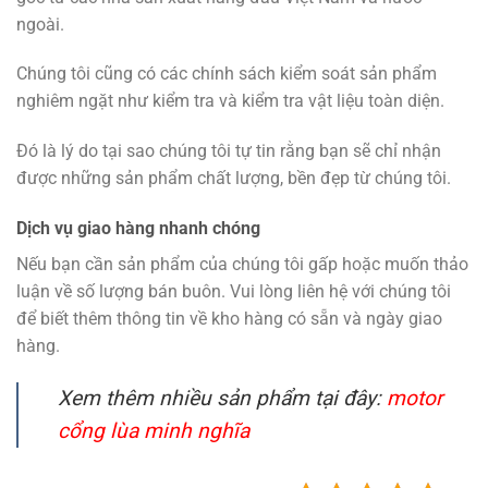
ngoài.
Chúng tôi cũng có các chính sách kiểm soát sản phẩm
nghiêm ngặt như kiểm tra và kiểm tra vật liệu toàn diện.
Đó là lý do tại sao chúng tôi tự tin rằng bạn sẽ chỉ nhận
được những sản phẩm chất lượng, bền đẹp từ chúng tôi.
Dịch vụ giao hàng nhanh chóng
Nếu bạn cần sản phẩm của chúng tôi gấp hoặc muốn thảo
luận về số lượng bán buôn. Vui lòng liên hệ với chúng tôi
để biết thêm thông tin về kho hàng có sẵn và ngày giao
hàng.
Xem thêm nhiều sản phẩm tại đây:
motor
cổng lùa minh nghĩa