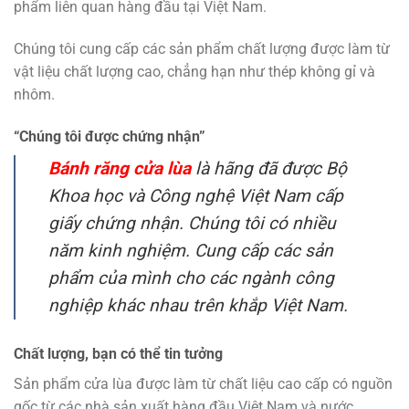
phẩm liên quan hàng đầu tại Việt Nam.
Chúng tôi cung cấp các sản phẩm chất lượng được làm từ
vật liệu chất lượng cao, chẳng hạn như thép không gỉ và
nhôm.
“Chúng tôi được chứng nhận”
Bánh răng cửa lùa
là hãng đã được Bộ
Khoa học và Công nghệ Việt Nam cấp
giấy chứng nhận. Chúng tôi có nhiều
năm kinh nghiệm. Cung cấp các sản
phẩm của mình cho các ngành công
nghiệp khác nhau trên khắp Việt Nam.
Chất lượng, bạn có thể tin tưởng
Sản phẩm cửa lùa được làm từ chất liệu cao cấp có nguồn
gốc từ các nhà sản xuất hàng đầu Việt Nam và nước