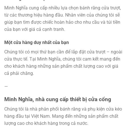
Minh Nghĩa cung cấp nhiều lựa chọn bánh răng cửa trượt,
từ các thương hiệu hàng đầu. Nhân viên của chúng tôi sẽ
giúp bạn tìm được chiếc hoàn hảo cho nhu cầu và túi tiền
của bạn với giá cả cạnh tranh.
Một cửa hàng duy nhất của bạn
Chúng tôi có mọi thứ bạn cần để lắp đặt cửa trượt – ngoài
cửa thực tế. Tại Minh Nghĩa, chúng tôi cam kết mang đến
cho khách hàng những sản phẩm chất lượng cao với giá
cả phải chăng.
—
Minh Nghĩa, nhà cung cấp thiết bị cửa cổng
Chúng tôi là nhà phân phối bánh răng và phụ kiện cửa kéo
hàng đầu tại Việt Nam. Mang đến những sản phẩm chất
lượng cao cho khách hàng trong cả nước.