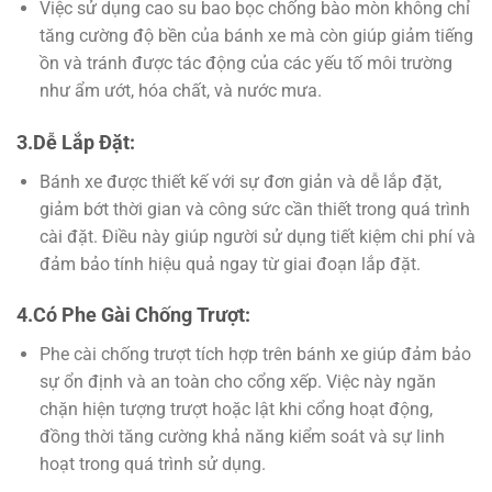
Việc sử dụng cao su bao bọc chống bào mòn không chỉ
tăng cường độ bền của bánh xe mà còn giúp giảm tiếng
ồn và tránh được tác động của các yếu tố môi trường
như ẩm ướt, hóa chất, và nước mưa.
3.Dễ Lắp Đặt:
Bánh xe được thiết kế với sự đơn giản và dễ lắp đặt,
giảm bớt thời gian và công sức cần thiết trong quá trình
cài đặt. Điều này giúp người sử dụng tiết kiệm chi phí và
đảm bảo tính hiệu quả ngay từ giai đoạn lắp đặt.
4.Có Phe Gài Chống Trượt:
Phe cài chống trượt tích hợp trên bánh xe giúp đảm bảo
sự ổn định và an toàn cho cổng xếp. Việc này ngăn
chặn hiện tượng trượt hoặc lật khi cổng hoạt động,
đồng thời tăng cường khả năng kiểm soát và sự linh
hoạt trong quá trình sử dụng.