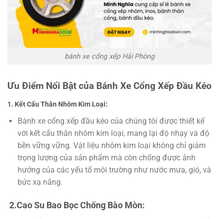
bánh xe cổng xếp Hải Phòng
Ưu Điểm Nổi Bật của Bánh Xe Cổng Xếp Đầu Kéo
1. Kết Cấu Thân Nhôm Kim Loại:
Bánh xe cổng xếp đầu kéo của chúng tôi được thiết kế
với kết cấu thân nhôm kim loại, mang lại độ nhạy và độ
bền vững vững. Vật liệu nhôm kim loại không chỉ giảm
trọng lượng của sản phẩm mà còn chống được ảnh
hưởng của các yếu tố môi trường như nước mưa, gió, và
bức xạ nắng.
2.Cao Su Bao Bọc Chống Bào Mòn: