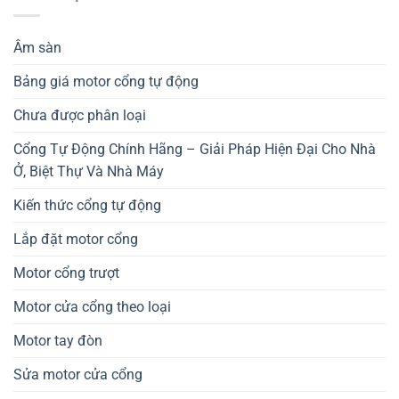
Âm sàn
Bảng giá motor cổng tự động
Chưa được phân loại
Cổng Tự Động Chính Hãng – Giải Pháp Hiện Đại Cho Nhà
Ở, Biệt Thự Và Nhà Máy
Kiến thức cổng tự động
Lắp đặt motor cổng
Motor cổng trượt
Motor cửa cổng theo loại
Motor tay đòn
Sửa motor cửa cổng