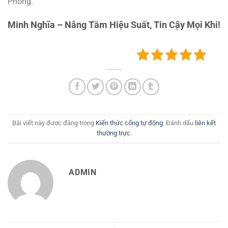
Phòng.
Minh Nghĩa – Nâng Tầm Hiệu Suất, Tin Cậy Mọi Khi!
Bài viết này được đăng trong
Kiến thức cổng tự động
. Đánh dấu
liên kết
thường trực
.
ADMIN