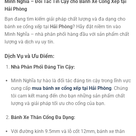
Minh Nghĩa – Đối Tác Tin Cậy cho Bánh Xe Cổng Xếp tại
Hải Phòng
Bạn đang tìm kiếm giải pháp chất lượng và đa dạng cho
bánh xe cổng xếp tại
Hải Phòng
? Hãy đặt niềm tin vào
Minh Nghĩa – nhà phân phối hàng đầu với sản phẩm chất
lượng và dịch vụ uy tín.
Dịch Vụ và Ưu Điểm:
Nhà Phân Phối Đáng Tin Cậy:
Minh Nghĩa tự hào là đối tác đáng tin cậy trong lĩnh vực
cung cấp
mua bánh xe cổng xếp tại Hải Phòng
. Chúng
tôi cam kết mang đến cho bạn những sản phẩm chất
lượng và giải pháp tối ưu cho cổng của bạn.
Bánh Xe Thân Cổng Đa Dạng:
Với đường kính 9.5mm và lỗ cốt 12mm, bánh xe thân