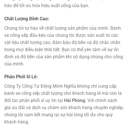
hảo để tối ưu hóa hiệu suất cổng của bạn.
Chất Lượng Đỉnh Cao:
Chúng tôi tự hào về chất lượng sản phẩm của mình. Bánh
xe cổng xếp đầu kéo của chúng tôi được sản xuất từ các
vật liệu chất lượng cao, đảm bảo độ bền và độ chắc chắn
trong mọi điều kiện thời tiết. Bạn có thể yên tâm về sự ổn
định và độ bền của sản phẩm khi sử dụng chúng cho cổng
của mình.
Phân Phối Sỉ Lẻ:
Công Ty Cổng Tự Động Minh Nghĩa không chỉ cung cấp
bánh xe cổng xếp chất lượng cho khách hàng lẻ mà còn là
đối tác phân phối sỉ uy tín tại
Hải Phòng
. Với chính sách
giá ưu đãi và dịch vụ chăm sóc khách hàng chuyên nghiệp,
chúng tôi cam kết mang lại sự hài lòng tối đa cho quý
khách hàng.