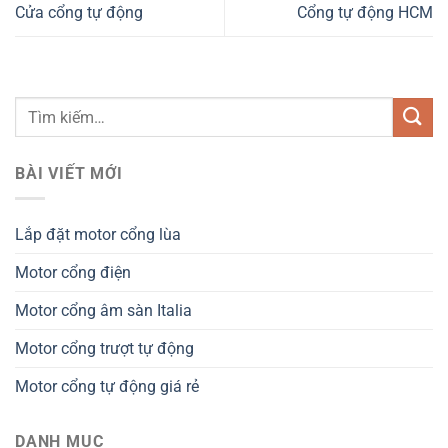
Cửa cổng tự động
Cổng tự động HCM
BÀI VIẾT MỚI
Lắp đặt motor cổng lùa
Motor cổng điện
Motor cổng âm sàn Italia
Motor cổng trượt tự động
Motor cổng tự động giá rẻ
DANH MỤC