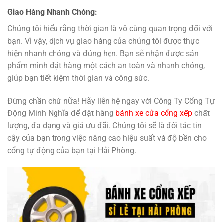
Giao Hàng Nhanh Chóng:
Chúng tôi hiểu rằng thời gian là vô cùng quan trọng đối với
bạn. Vì vậy, dịch vụ giao hàng của chúng tôi được thực
hiện nhanh chóng và đúng hẹn. Bạn sẽ nhận được sản
phẩm mình đặt hàng một cách an toàn và nhanh chóng,
giúp bạn tiết kiệm thời gian và công sức.
Đừng chần chừ nữa! Hãy liên hệ ngay với Công Ty Cổng Tự
Động Minh Nghĩa để đặt hàng
bánh xe cửa cổng xếp
chất
lượng, đa dạng và giá ưu đãi. Chúng tôi sẽ là đối tác tin
cậy của bạn trong việc nâng cao hiệu suất và độ bền cho
cổng tự động của bạn tại Hải Phòng.