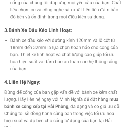
cổng của chúng tôi đáp ứng mọi yêu cầu của bạn. Chất
liệu chọn lọc và công nghệ sản xuất tiên tiến đảm bảo
độ bền và ổn định trong mọi điều kiện sử dụng.
3.Bánh Xe Đầu Kéo Linh Hoạt:
Bánh xe đầu kéo với đường kính 120mm và lỗ cốt từ
18mm đến 32mm là lựa chọn hoàn hảo cho cổng của
bạn. Thiết kế linh hoạt và chất lượng cao giúp tối ưu
hóa hiệu suất và đảm bảo an toàn cho hệ thống cổng
của bạn.
4.Liên Hệ Ngay:
Đừng để cổng của bạn gặp vấn đề với bánh xe kém chất
lượng. Hãy liên hệ ngay với Minh Nghĩa để đặt hàng
mua
bánh xe cổng xếp tại Hải Phòng
, đa dạng và có giá ưu đãi.
Chúng tôi sẽ đồng hành cùng bạn trong việc tối ưu hóa
hiệu suất và độ bền cho cổng tự động của bạn tại Hải