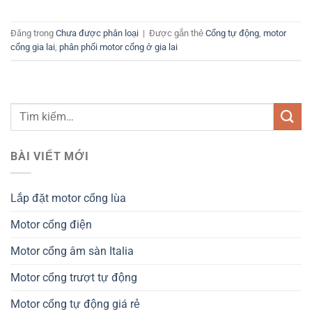
Đăng trong
Chưa được phân loại
|
Được gắn thẻ
Cổng tự động
,
motor
cổng gia lai
,
phân phối motor cổng ở gia lai
BÀI VIẾT MỚI
Lắp đặt motor cổng lùa
Motor cổng điện
Motor cổng âm sàn Italia
Motor cổng trượt tự động
Motor cổng tự động giá rẻ