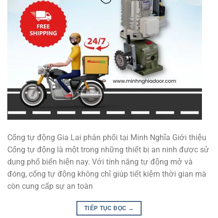
Cổng tự động Gia Lai phân phối tại Minh Nghĩa Giới thiệu
Cổng tự động là một trong những thiết bị an ninh được sử
dụng phổ biến hiện nay. Với tính năng tự động mở và
đóng, cổng tự động không chỉ giúp tiết kiệm thời gian mà
còn cung cấp sự an toàn
TIẾP TỤC ĐỌC
→