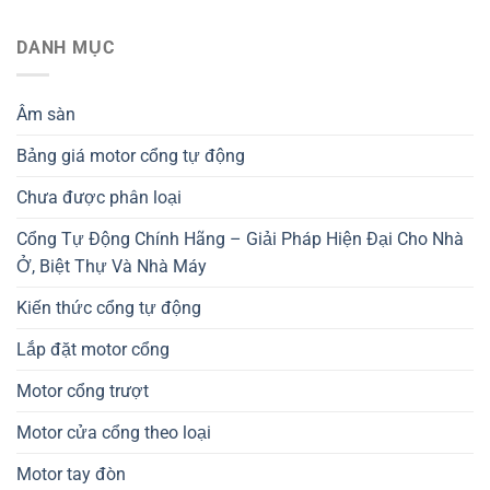
DANH MỤC
Âm sàn
Bảng giá motor cổng tự động
Chưa được phân loại
Cổng Tự Động Chính Hãng – Giải Pháp Hiện Đại Cho Nhà
Ở, Biệt Thự Và Nhà Máy
Kiến thức cổng tự động
Lắp đặt motor cổng
Motor cổng trượt
Motor cửa cổng theo loại
Motor tay đòn