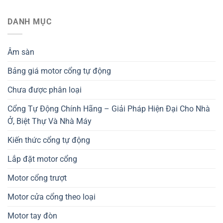
DANH MỤC
Âm sàn
Bảng giá motor cổng tự động
Chưa được phân loại
Cổng Tự Động Chính Hãng – Giải Pháp Hiện Đại Cho Nhà
Ở, Biệt Thự Và Nhà Máy
Kiến thức cổng tự động
Lắp đặt motor cổng
Motor cổng trượt
Motor cửa cổng theo loại
Motor tay đòn