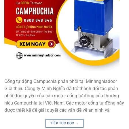
Cổng tự động Campuchia phân phối tại Minhnghiadoor
Giới thiệu Công ty Minh Nghĩa đã trở thành đối tác phân
phối độc quyền của các motor cổng tự động của thương
hiệu Campuchia tại Việt Nam. Các motor cổng tự động này
được thiết kế để giải quyết các vấn đề về an ninh và
TIẾP TỤC ĐỌC
→