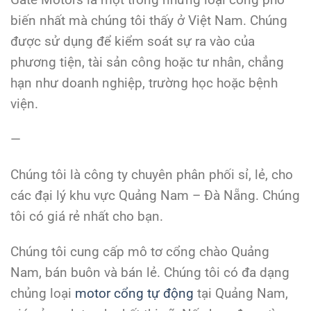
biến nhất mà chúng tôi thấy ở Việt Nam. Chúng
được sử dụng để kiểm soát sự ra vào của
phương tiện, tài sản công hoặc tư nhân, chẳng
hạn như doanh nghiệp, trường học hoặc bệnh
viện.
—
Chúng tôi là công ty chuyên phân phối sỉ, lẻ, cho
các đại lý khu vực Quảng Nam – Đà Nẵng. Chúng
tôi có giá rẻ nhất cho bạn.
Chúng tôi cung cấp mô tơ cổng chào Quảng
Nam, bán buôn và bán lẻ. Chúng tôi có đa dạng
chủng loại
motor cổng tự động
tại Quảng Nam,