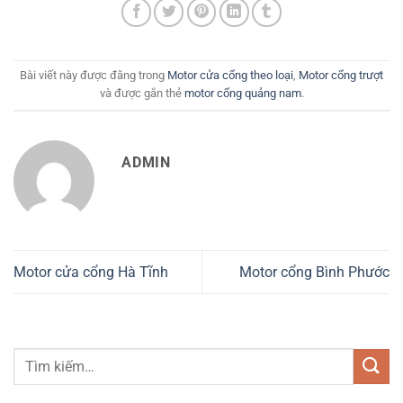
Bài viết này được đăng trong
Motor cửa cổng theo loại
,
Motor cổng trượt
và được gắn thẻ
motor cổng quảng nam
.
ADMIN
Motor cửa cổng Hà Tĩnh
Motor cổng Bình Phước