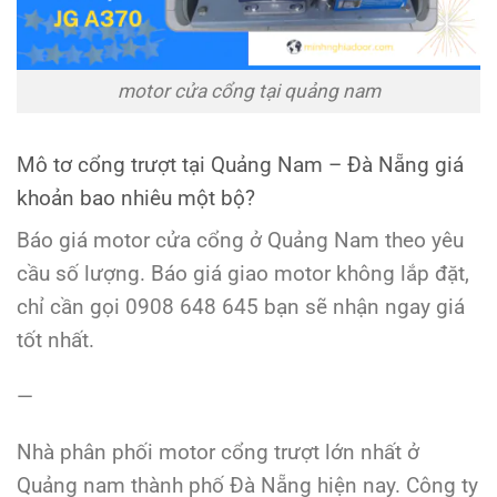
motor cửa cổng tại quảng nam
Mô tơ cổng trượt tại Quảng Nam – Đà Nẵng giá
khoản bao nhiêu một bộ?
Báo giá motor cửa cổng ở Quảng Nam theo yêu
cầu số lượng. Báo giá giao motor không lắp đặt,
chỉ cần gọi 0908 648 645 bạn sẽ nhận ngay giá
tốt nhất.
—
Nhà phân phối motor cổng trượt lớn nhất ở
Quảng nam thành phố Đà Nẵng hiện nay. Công ty