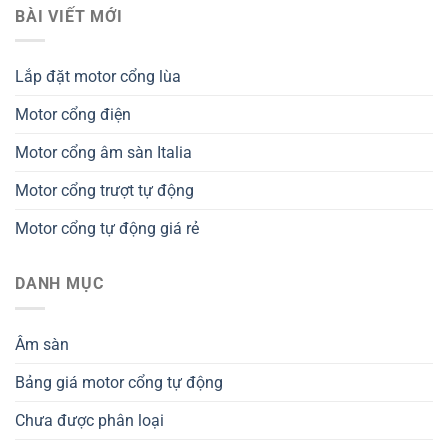
BÀI VIẾT MỚI
Lắp đặt motor cổng lùa
Motor cổng điện
Motor cổng âm sàn Italia
Motor cổng trượt tự động
Motor cổng tự động giá rẻ
DANH MỤC
Âm sàn
Bảng giá motor cổng tự động
Chưa được phân loại