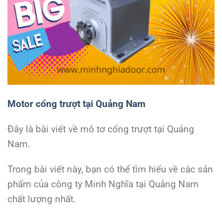
Motor cổng trượt tại Quảng Nam
Đây là bài viết về mô tơ cổng trượt tại Quảng
Nam.
Trong bài viết này, bạn có thể tìm hiểu về các sản
phẩm của công ty Minh Nghĩa tại Quảng Nam
chất lượng nhất.