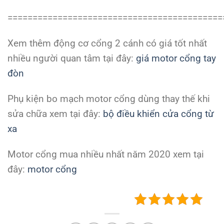
===========================================
Xem thêm động cơ cổng 2 cánh có giá tốt nhất
nhiều người quan tâm tại đây:
giá motor cổng tay
đòn
Phụ kiện bo mạch motor cổng dùng thay thế khi
sửa chữa xem tại đây:
bộ điều khiển cửa cổng từ
xa
Motor cổng mua nhiều nhất năm 2020 xem tại
đây:
motor cổng