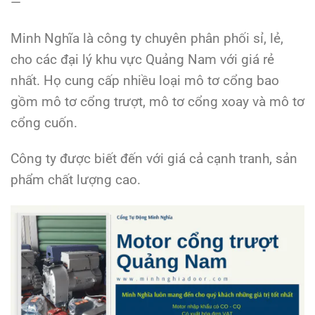
—
Minh Nghĩa là công ty chuyên phân phối sỉ, lẻ,
cho các đại lý khu vực Quảng Nam với giá rẻ
nhất. Họ cung cấp nhiều loại mô tơ cổng bao
gồm mô tơ cổng trượt, mô tơ cổng xoay và mô tơ
cổng cuốn.
Công ty được biết đến với giá cả cạnh tranh, sản
phẩm chất lượng cao.