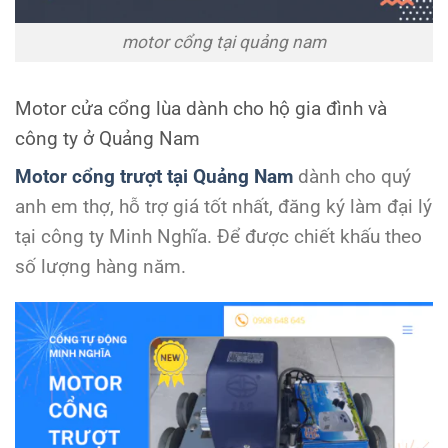
motor cổng tại quảng nam
Motor cửa cổng lùa dành cho hộ gia đình và
công ty ở Quảng Nam
Motor cổng trượt tại Quảng Nam
dành cho quý
anh em thợ, hỗ trợ giá tốt nhất, đăng ký làm đại lý
tại công ty Minh Nghĩa. Để được chiết khấu theo
số lượng hàng năm.