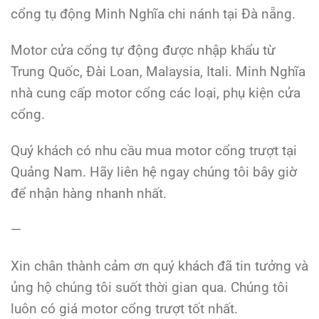
cổng tụ động Minh Nghĩa chi nánh tại Đà nẵng.
Motor cửa cổng tự động được nhập khẩu từ
Trung Quốc, Đài Loan, Malaysia, Itali. Minh Nghĩa
nhà cung cấp motor cổng các loại, phụ kiện cửa
cổng.
Quý khách có nhu cầu mua motor cổng trượt tại
Quảng Nam. Hãy liên hệ ngay chúng tôi bây giờ
để nhận hàng nhanh nhất.
—
Xin chân thành cảm ơn quý khách đã tin tưởng và
ủng hộ chúng tôi suốt thời gian qua. Chúng tôi
luôn có giá motor cổng trượt tốt nhất.