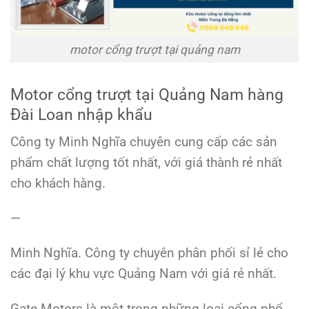
motor cổng trượt tại quảng nam
Motor cổng trượt tại Quảng Nam hàng
Đài Loan nhập khẩu
Công ty Minh Nghĩa chuyên cung cấp các sản
phẩm chất lượng tốt nhất, với giá thành rẻ nhất
cho khách hàng.
—
Minh Nghĩa. Công ty chuyên phân phối sỉ lẻ cho
các đại lý khu vực Quảng Nam với giá rẻ nhất.
Gate Motors là một trong những loại cổng phổ