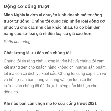
Động cơ cổng trượt
Minh Nghĩa là đơn vị chuyên kinh doanh mô tơ cổng
trượt tự động. Chúng tôi cung cấp nhiều loại động cơ
phục vụ cho các nhu cầu khác nhau, từ cơ bản đến
nâng cao, từ loại giá rẻ đến loại có giá cao hơn.
Phần tính năng:
Chất lượng là ưu tiên của chúng tôi
Chúng tôi tin rằng chất lượng là trên hết và chúng tôi cam
kết mang đến cho khách hàng không chỉ những sản phẩm
tốt mà còn cả dịch vụ xuất sắc. Chúng tôi cung cấp dịch vụ
và hỗ trợ sau bán hàng vô song và bạn luôn có thể tin
tưởng vào chúng tôi để được hướng dẫn khi bạn chọn
động cơ.
Khi nào bạn cần chọn mô tơ cửa cổng trượt 2021