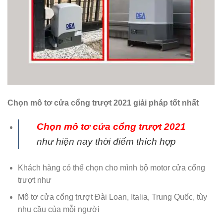
Chọn mô tơ cửa cổng trượt 2021 giải pháp tốt nhất
Chọn mô tơ cửa cổng trượt 2021
như hiện nay thời điểm thích hợp
Khách hàng có thể chọn cho mình bộ motor cửa cổng
trượt như
Mô tơ cửa cổng trượt Đài Loan, Italia, Trung Quốc, tùy
nhu cầu của mỗi người