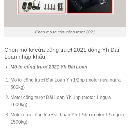
Chọn mô tơ cửa cổng trượt 2021
Chọn mô tơ cửa cổng trượt 2021 dòng Yh Đài
Loan nhập khẩu
Mô tơ cổng trượt 2021 Yh Đài Loan
Mô tơ cổng trượt Đài Loan Yh 1/2hp (motor nửa ngựa
500kg)
Motor cổng trượt Đài Loan Yh 1hp (motor 1 ngựa
1000kg)
Motor cửa cổng lùa Đài Loan Yh 1.5hp (motor 1.5 ngựa
1500kg)