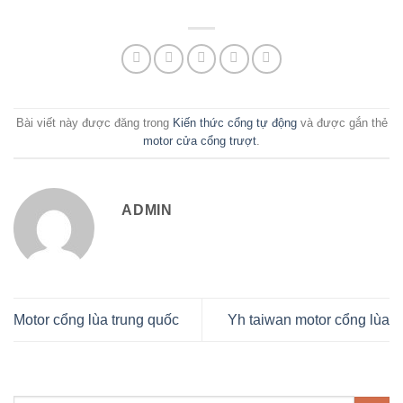
Bài viết này được đăng trong
Kiến thức cổng tự động
và được gắn thẻ
motor cửa cổng trượt
.
ADMIN
Motor cổng lùa trung quốc
Yh taiwan motor cổng lùa