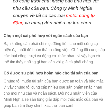
cơ cổng trượt chất lượng cao phù hợp với
nhu cầu của bạn. Công ty Minh Nghĩa
chuyên về tất cả các loại
motor cổng tự
động
và mang đến nhiều sự lựa chọn.
Chọn một cái phù hợp với ngân sách của bạn
Bạn không cần phải chi một đống tiền cho một công cụ
hiện đại nhất để hoàn thành công việc. Chúng tôi cung cấp
các loại cổng trượt và động cơ khác nhau, vì vậy bạn có
thể tìm thấy những gì bạn cần với giá cả phải chăng.
Có được sự phù hợp hoàn hảo cho tài sản của bạn
Chúng tôi muốn tài sản của bạn được an toàn và bảo mật,
vì vậy chúng tôi cung cấp nhiều loại sản phẩm khác nhau
cho mọi nhu cầu và ngân sách. Đội ngũ nhân viên của
Minh Nghĩa sẽ sẵn lòng giải đáp mọi thắc mắc của bạn và
giúp bạn tìm thấy chính xác thứ bạn cần!