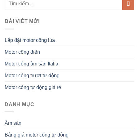
BÀI VIẾT MỚI
Lắp đặt motor cổng lùa
Motor cổng điện
Motor cổng âm sàn Italia
Motor cổng trượt tự động
Motor cổng tự động giá rẻ
DANH MỤC
Âm sàn
Bảng giá motor cổng tự động