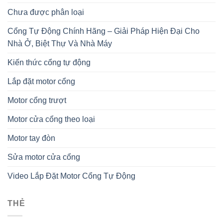
Chưa được phân loại
Cổng Tự Động Chính Hãng – Giải Pháp Hiện Đại Cho
Nhà Ở, Biệt Thự Và Nhà Máy
Kiến thức cổng tự động
Lắp đặt motor cổng
Motor cổng trượt
Motor cửa cổng theo loại
Motor tay đòn
Sửa motor cửa cổng
Video Lắp Đặt Motor Cổng Tự Động
THẺ