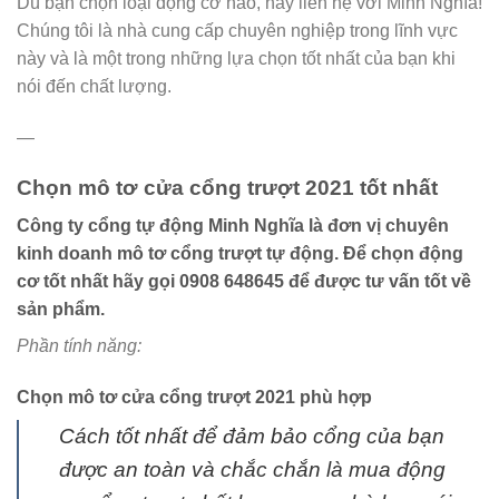
Dù bạn chọn loại động cơ nào, hãy liên hệ với Minh Nghĩa!
Chúng tôi là nhà cung cấp chuyên nghiệp trong lĩnh vực
này và là một trong những lựa chọn tốt nhất của bạn khi
nói đến chất lượng.
—
Chọn mô tơ cửa cổng trượt 2021 tốt nhất
Công ty cổng tự động Minh Nghĩa là đơn vị chuyên
kinh doanh mô tơ cổng trượt tự động. Để chọn động
cơ tốt nhất hãy gọi 0908 648645 để được tư vấn tốt về
sản phẩm.
Phần tính năng:
Chọn mô tơ cửa cổng trượt 2021 phù hợp
Cách tốt nhất để đảm bảo cổng của bạn
được an toàn và chắc chắn là mua động