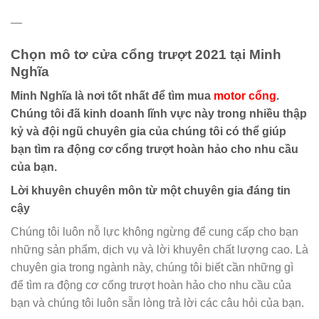
—
Chọn mô tơ cửa cổng trượt 2021 tại Minh
Nghĩa
Minh Nghĩa là nơi tốt nhất để tìm mua
motor cổng
.
Chúng tôi đã kinh doanh lĩnh vực này trong nhiều thập
kỷ và đội ngũ chuyên gia của chúng tôi có thể giúp
bạn tìm ra động cơ cổng trượt hoàn hảo cho nhu cầu
của bạn.
Lời khuyên chuyên môn từ một chuyên gia đáng tin
cậy
Chúng tôi luôn nỗ lực không ngừng để cung cấp cho bạn
những sản phẩm, dịch vụ và lời khuyên chất lượng cao. Là
chuyên gia trong ngành này, chúng tôi biết cần những gì
để tìm ra động cơ cổng trượt hoàn hảo cho nhu cầu của
bạn và chúng tôi luôn sẵn lòng trả lời các câu hỏi của bạn.