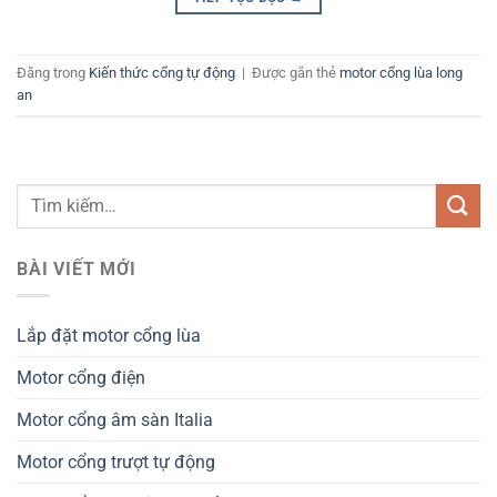
Đăng trong
Kiến thức cổng tự động
|
Được gắn thẻ
motor cổng lùa long
an
BÀI VIẾT MỚI
Lắp đặt motor cổng lùa
Motor cổng điện
Motor cổng âm sàn Italia
Motor cổng trượt tự động