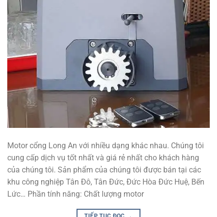
Motor cổng Long An với nhiều dạng khác nhau. Chúng tôi
cung cấp dịch vụ tốt nhất và giá rẻ nhất cho khách hàng
của chúng tôi. Sản phẩm của chúng tôi được bán tại các
khu công nghiệp Tân Đô, Tân Đức, Đức Hòa Đức Huệ, Bến
Lức… Phần tính năng: Chất lượng motor
TIẾP TỤC ĐỌC
→