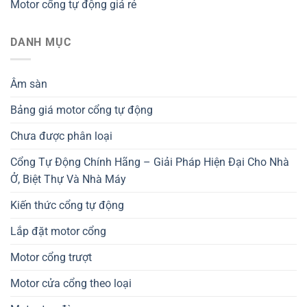
Motor cổng tự động giá rẻ
DANH MỤC
Âm sàn
Bảng giá motor cổng tự động
Chưa được phân loại
Cổng Tự Động Chính Hãng – Giải Pháp Hiện Đại Cho Nhà
Ở, Biệt Thự Và Nhà Máy
Kiến thức cổng tự động
Lắp đặt motor cổng
Motor cổng trượt
Motor cửa cổng theo loại