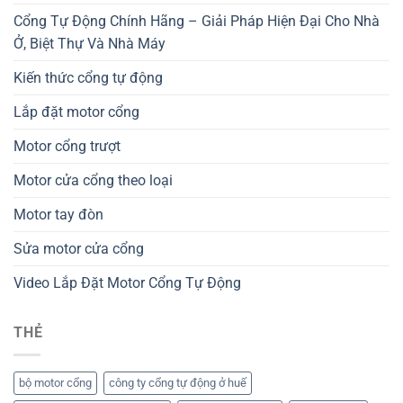
Cổng Tự Động Chính Hãng – Giải Pháp Hiện Đại Cho Nhà
Ở, Biệt Thự Và Nhà Máy
Kiến thức cổng tự động
Lắp đặt motor cổng
Motor cổng trượt
Motor cửa cổng theo loại
Motor tay đòn
Sửa motor cửa cổng
Video Lắp Đặt Motor Cổng Tự Động
THẺ
bộ motor cổng
công ty cổng tự động ở huế