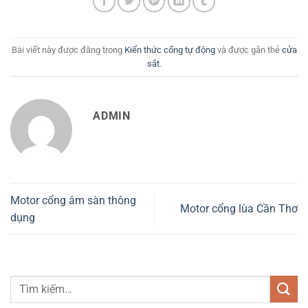
Bài viết này được đăng trong
Kiến thức cổng tự động
và được gắn thẻ
cửa
sắt
.
ADMIN
Motor cổng âm sàn thông
Motor cổng lùa Cần Thơ
dụng