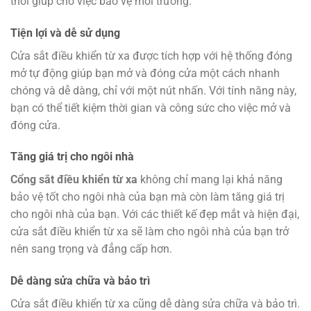
thời giúp cho việc bảo vệ môi trường.
Tiện lợi và dễ sử dụng
Cửa sắt điều khiển từ xa được tích hợp với hệ thống đóng
mở tự động giúp bạn mở và đóng cửa một cách nhanh
chóng và dễ dàng, chỉ với một nút nhấn. Với tính năng này,
bạn có thể tiết kiệm thời gian và công sức cho việc mở và
đóng cửa.
Tăng giá trị cho ngôi nhà
Cổng sắt điều khiển từ xa
không chỉ mang lại khả năng
bảo vệ tốt cho ngôi nhà của bạn mà còn làm tăng giá trị
cho ngôi nhà của bạn. Với các thiết kế đẹp mắt và hiện đại,
cửa sắt điều khiển từ xa sẽ làm cho ngôi nhà của bạn trở
nên sang trọng và đẳng cấp hơn.
Dễ dàng sửa chữa và bảo trì
Cửa sắt điều khiển từ xa cũng dễ dàng sửa chữa và bảo trì.