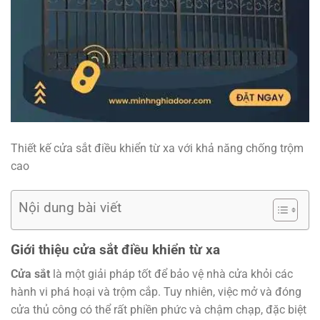
Thiết kế cửa sắt điều khiển từ xa với khả năng chống trộm
cao
Nội dung bài viết
Giới thiệu cửa sắt điều khiển từ xa
Cửa sắt
là một giải pháp tốt để bảo vệ nhà cửa khỏi các
hành vi phá hoại và trộm cắp. Tuy nhiên, việc mở và đóng
cửa thủ công có thể rất phiền phức và chậm chạp, đặc biệt