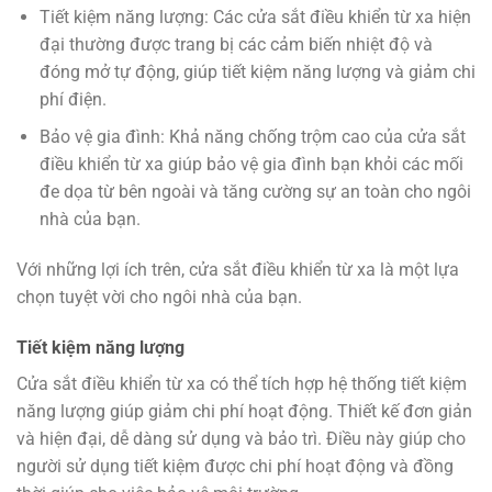
Tiết kiệm năng lượng: Các cửa sắt điều khiển từ xa hiện
đại thường được trang bị các cảm biến nhiệt độ và
đóng mở tự động, giúp tiết kiệm năng lượng và giảm chi
phí điện.
Bảo vệ gia đình: Khả năng chống trộm cao của cửa sắt
điều khiển từ xa giúp bảo vệ gia đình bạn khỏi các mối
đe dọa từ bên ngoài và tăng cường sự an toàn cho ngôi
nhà của bạn.
Với những lợi ích trên, cửa sắt điều khiển từ xa là một lựa
chọn tuyệt vời cho ngôi nhà của bạn.
Tiết kiệm năng lượng
Cửa sắt điều khiển từ xa có thể tích hợp hệ thống tiết kiệm
năng lượng giúp giảm chi phí hoạt động. Thiết kế đơn giản
và hiện đại, dễ dàng sử dụng và bảo trì. Điều này giúp cho
người sử dụng tiết kiệm được chi phí hoạt động và đồng