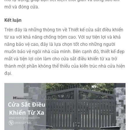
mở và đóng cửa.
Kết luận
Trên đây là những thông tin về Thiết kế cửa sắt điều khiển
từ xa với khả năng chống trộm cao. Với sự tiện lợi và khả
năng bảo vệ cao, đây là lựa chọn tốt cho những người
muốn bảo vệ ngôi nhà của mình. Bên cạnh đó, thiết kế đẹp
mắt và tiện lợi còn làm cho cửa sắt điều khiển từ xa trở
thành một phần không thể thiếu của kiến trúc nhà cửa hiện
đại.