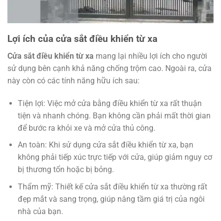
Lợi ích của cửa sắt điều khiển từ xa
Cửa sắt điều khiển từ xa
mang lại nhiều lợi ích cho người
sử dụng bên cạnh khả năng chống trộm cao. Ngoài ra, cửa
này còn có các tính năng hữu ích sau:
Tiện lợi: Việc mở cửa bằng điều khiển từ xa rất thuận
tiện và nhanh chóng. Bạn không cần phải mất thời gian
để bước ra khỏi xe và mở cửa thủ công.
An toàn: Khi sử dụng cửa sắt điều khiển từ xa, bạn
không phải tiếp xúc trực tiếp với cửa, giúp giảm nguy cơ
bị thương tổn hoặc bị bỏng.
Thẩm mỹ: Thiết kế cửa sắt điều khiển từ xa thường rất
đẹp mắt và sang trọng, giúp nâng tầm giá trị của ngôi
nhà của bạn.