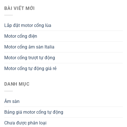
BÀI VIẾT MỚI
Lắp đặt motor cổng lùa
Motor cổng điện
Motor cổng âm sàn Italia
Motor cổng trượt tự động
Motor cổng tự động giá rẻ
DANH MỤC
Âm sàn
Bảng giá motor cổng tự động
Chưa được phân loại