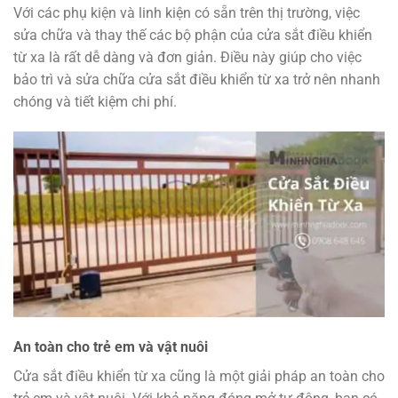
Với các phụ kiện và linh kiện có sẵn trên thị trường, việc
sửa chữa và thay thế các bộ phận của cửa sắt điều khiển
từ xa là rất dễ dàng và đơn giản. Điều này giúp cho việc
bảo trì và sửa chữa cửa sắt điều khiển từ xa trở nên nhanh
chóng và tiết kiệm chi phí.
An toàn cho trẻ em và vật nuôi
Cửa sắt điều khiển từ xa cũng là một giải pháp an toàn cho