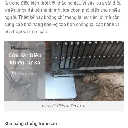
là trong điều kiện thời tiết khắc nghiệt. Vì vậy, cửa sắt điều
khiển từ xa đã trở thành một lựa chọn phổ biến cho nhiều
người. Thiết kế này không chỉ mang lại sự tiện lợi mà còn
cung cấp khả năng bảo vệ cao hơn chống lại các hành vi
phá hoại và trộm cắp.
cửa sắt điều khiển từ xa
Khả năng chống trộm cao