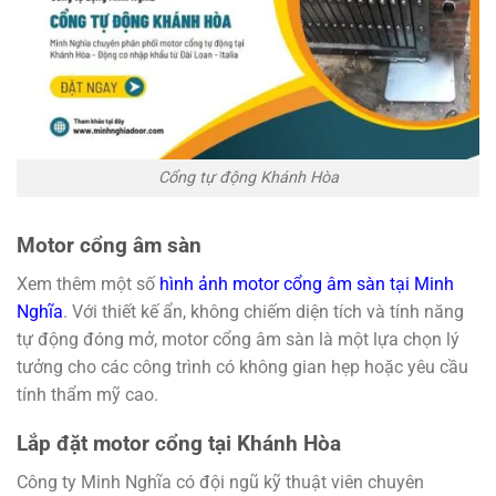
Cổng tự động Khánh Hòa
Motor cổng âm sàn
Xem thêm một số
hình ảnh motor cổng âm sàn tại Minh
Nghĩa
. Với thiết kế ẩn, không chiếm diện tích và tính năng
tự động đóng mở, motor cổng âm sàn là một lựa chọn lý
tưởng cho các công trình có không gian hẹp hoặc yêu cầu
tính thẩm mỹ cao.
Lắp đặt motor cổng tại Khánh Hòa
Công ty Minh Nghĩa có đội ngũ kỹ thuật viên chuyên