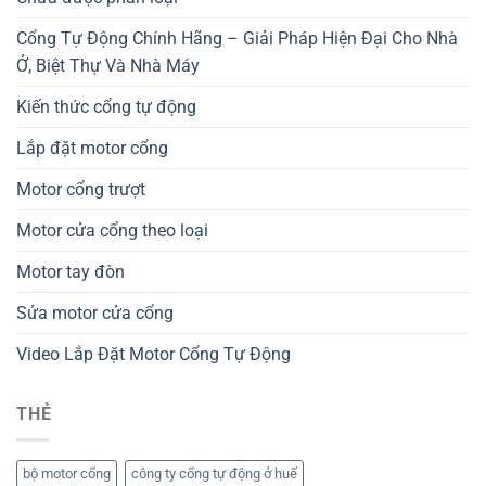
Cổng Tự Động Chính Hãng – Giải Pháp Hiện Đại Cho Nhà
Ở, Biệt Thự Và Nhà Máy
Kiến thức cổng tự động
Lắp đặt motor cổng
Motor cổng trượt
Motor cửa cổng theo loại
Motor tay đòn
Sửa motor cửa cổng
Video Lắp Đặt Motor Cổng Tự Động
THẺ
bộ motor cổng
công ty cổng tự động ở huế