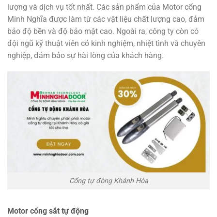
lượng và dịch vụ tốt nhất. Các sản phẩm của Motor cổng
Minh Nghĩa được làm từ các vật liệu chất lượng cao, đảm
bảo độ bền và độ bảo mật cao. Ngoài ra, công ty còn có
đội ngũ kỹ thuật viên có kinh nghiệm, nhiệt tình và chuyên
nghiệp, đảm bảo sự hài lòng của khách hàng.
Cổng tự động Khánh Hòa
Motor cổng sắt tự động