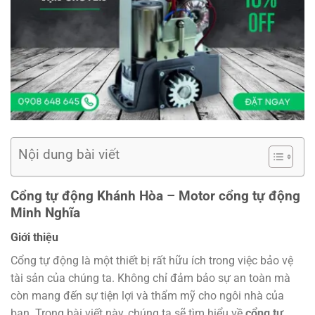
Nội dung bài viết
Cổng tự động Khánh Hòa – Motor cổng tự động
Minh Nghĩa
Giới thiệu
Cổng tự động là một thiết bị rất hữu ích trong việc bảo vệ
tài sản của chúng ta. Không chỉ đảm bảo sự an toàn mà
còn mang đến sự tiện lợi và thẩm mỹ cho ngôi nhà của
bạn. Trong bài viết này, chúng ta sẽ tìm hiểu về
cổng tự