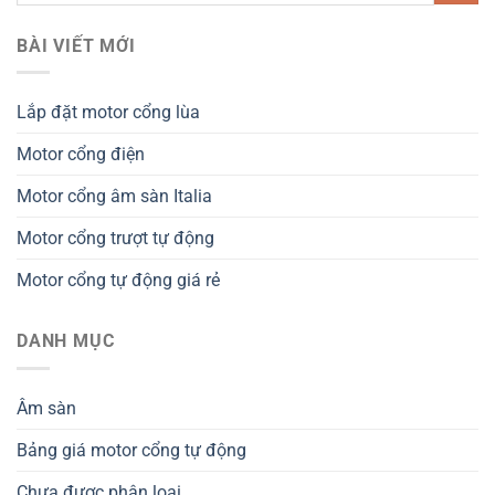
BÀI VIẾT MỚI
Lắp đặt motor cổng lùa
Motor cổng điện
Motor cổng âm sàn Italia
Motor cổng trượt tự động
Motor cổng tự động giá rẻ
DANH MỤC
Âm sàn
Bảng giá motor cổng tự động
Chưa được phân loại