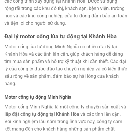
các công trình xây dựng tại Khánh Hòa. Được sử dụng
rộng rãi trong các khu đô thị, khách sạn, bệnh viện, trường
học và các khu công nghiệp, cửa tự động đảm bảo an toàn
và tiện lợi cho người sử dụng.
Đại lý motor cổng lùa tự động tại Khánh Hòa
Motor cổng lùa tự động Minh Nghĩa có nhiều đại lý tại
Khánh Hòa và các tỉnh lân cận, giúp khách hàng dễ dàng
tìm mua sản phẩm và hỗ trợ kỹ thuật khi cần thiết. Các đại
lý của công ty được đào tạo chuyên nghiệp và có kiến thức
sâu rộng về sản phẩm, đảm bảo sự hài lòng của khách
hàng.
Motor cổng tự động Minh Nghĩa
Motor cổng Minh Nghĩa là một công ty chuyên sản xuất và
lắp đặt cổng tự động tại Khánh Hòa
và các tỉnh lân cận.
Với kinh nghiệm lâu năm trong lĩnh vực này, công ty cam
kết mang đến cho khách hàng những sản phẩm chất