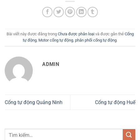
Bài viết này được đăng trong
Chưa được phân loại
và được gắn thẻ
Cổng
tự động
,
Motor cổng tự động
,
phân phối cổng tự động
.
ADMIN
Cổng tự động Quảng Ninh
Cổng tự động Huế