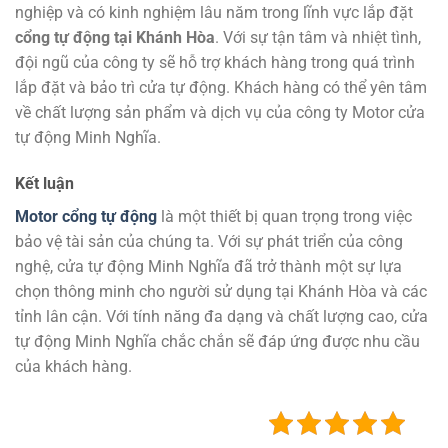
nghiệp và có kinh nghiệm lâu năm trong lĩnh vực lắp đặt
cổng tự động tại Khánh Hòa
. Với sự tận tâm và nhiệt tình,
đội ngũ của công ty sẽ hỗ trợ khách hàng trong quá trình
lắp đặt và bảo trì cửa tự động. Khách hàng có thể yên tâm
về chất lượng sản phẩm và dịch vụ của công ty Motor cửa
tự động Minh Nghĩa.
Kết luận
Motor cổng tự động
là một thiết bị quan trọng trong việc
bảo vệ tài sản của chúng ta. Với sự phát triển của công
nghệ, cửa tự động Minh Nghĩa đã trở thành một sự lựa
chọn thông minh cho người sử dụng tại Khánh Hòa và các
tỉnh lân cận. Với tính năng đa dạng và chất lượng cao, cửa
tự động Minh Nghĩa chắc chắn sẽ đáp ứng được nhu cầu
của khách hàng.