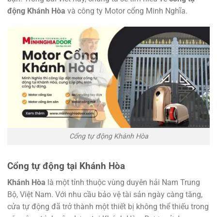
động Khánh Hòa
và công ty Motor cổng Minh Nghĩa.
Cổng tự động Khánh Hòa
Cổng tự động tại Khánh Hòa
Khánh Hòa
là một tỉnh thuộc vùng duyên hải Nam Trung
Bộ, Việt Nam. Với nhu cầu bảo vệ tài sản ngày càng tăng,
cửa tự động đã trở thành một thiết bị không thể thiếu trong