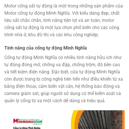
Motor cổng sắt tự động là một trong những sản phẩm của
Motor cổng tự động Minh Nghĩa. Với kiểu dáng đẹp, chất
liệu sắt chắc chắn, tính năng tiện lợi và an toàn, motor
cổng sắt tự động là một lựa chọn phổ biến cho các công
trình nhà ở, khu đô thị và các khu công nghiệp.
Tính năng của cổng tự động Minh Nghĩa
Cổng tự động Minh Nghĩa có nhiều tính năng hữu ích như
tự động đóng mở, chống va đập, chống trộm, độ bền cao
và tiết kiệm điện năng. Đặc biệt, cửa tự động Minh Nghĩa
còn được trang bị công nghệ tiên tiến như điều khiển từ xa
bằng điện thoại, cảm biến vật cản, hệ thống báo động và
camera giám sát, giúp người sử dụng có thể kiểm soát và
quản lý cổng từ xa một cách dễ dàng và hiệu quả.