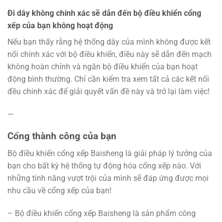
Đi dây không chính xác sẽ dẫn đến bộ điều khiển cổng
xếp của bạn không hoạt động
Nếu bạn thấy rằng hệ thống dây của mình không được kết
nối chính xác với bộ điều khiển, điều này sẽ dẫn đến mạch
không hoàn chỉnh và ngăn bộ điều khiển của bạn hoạt
động bình thường. Chỉ cần kiểm tra xem tất cả các kết nối
đều chính xác để giải quyết vấn đề này và trở lại làm việc!
—
Cổng thành công của bạn
Bộ điều khiển cổng xếp Baisheng là giải pháp lý tưởng của
bạn cho bất kỳ hệ thống tự động hóa cổng xếp nào. Với
những tính năng vượt trội của mình sẽ đáp ứng được mọi
nhu cầu về cổng xếp của bạn!
– Bộ điều khiển cổng xếp Baisheng là sản phẩm công