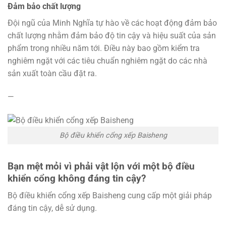
Đảm bảo chất lượng
Đội ngũ của Minh Nghĩa tự hào về các hoạt động đảm bảo
chất lượng nhằm đảm bảo độ tin cậy và hiệu suất của sản
phẩm trong nhiều năm tới. Điều này bao gồm kiểm tra
nghiêm ngặt với các tiêu chuẩn nghiêm ngặt do các nhà
sản xuất toàn cầu đặt ra.
—
Bộ điều khiển cổng xếp Baisheng
Bạn mệt mỏi vì phải vật lộn với một bộ điều
khiển cổng không đáng tin cậy?
Bộ điều khiển cổng xếp Baisheng cung cấp một giải pháp
đáng tin cậy, dễ sử dụng.