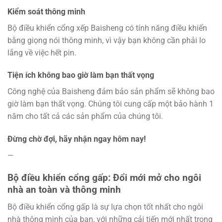
Kiểm soát thông minh
Bộ điều khiển cổng xếp Baisheng có tính năng điều khiển
bằng giọng nói thông minh, vì vậy bạn không cần phải lo
lắng về việc hết pin.
Tiện ích không bao giờ làm bạn thất vọng
Công nghệ của Baisheng đảm bảo sản phẩm sẽ không bao
giờ làm bạn thất vọng. Chúng tôi cung cấp một bảo hành 1
năm cho tất cả các sản phẩm của chúng tôi.
Đừng chờ đợi, hãy nhận ngay hôm nay!
—
Bộ điều khiển cổng gấp: Đổi mới mở cho ngôi
nhà an toàn và thông minh
Bộ điều khiển cổng gấp là sự lựa chọn tốt nhất cho ngôi
nhà thông minh của bạn, với những cải tiến mới nhất trong