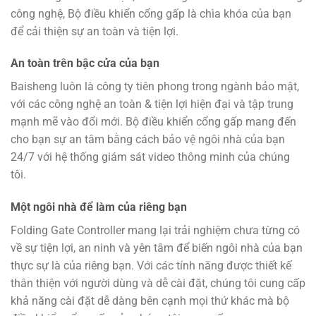
công nghệ, Bộ điều khiển cổng gấp là chìa khóa của bạn
để cải thiện sự an toàn và tiện lợi.
An toàn trên bậc cửa của bạn
Baisheng luôn là công ty tiên phong trong ngành bảo mật,
với các công nghệ an toàn & tiện lợi hiện đại và tập trung
mạnh mẽ vào đổi mới. Bộ điều khiển cổng gấp mang đến
cho bạn sự an tâm bằng cách bảo vệ ngôi nhà của bạn
24/7 với hệ thống giám sát video thông minh của chúng
tôi.
Một ngôi nhà để làm của riêng bạn
Folding Gate Controller mang lại trải nghiệm chưa từng có
về sự tiện lợi, an ninh và yên tâm để biến ngôi nhà của bạn
thực sự là của riêng bạn. Với các tính năng được thiết kế
thân thiện với người dùng và dễ cài đặt, chúng tôi cung cấp
khả năng cài đặt dễ dàng bên cạnh mọi thứ khác mà bộ