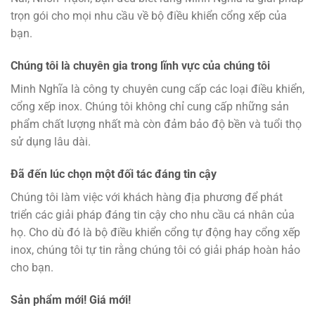
trọn gói cho mọi nhu cầu về bộ điều khiển cổng xếp của
bạn.
Chúng tôi là chuyên gia trong lĩnh vực của chúng tôi
Minh Nghĩa là công ty chuyên cung cấp các loại điều khiển,
cổng xếp inox. Chúng tôi không chỉ cung cấp những sản
phẩm chất lượng nhất mà còn đảm bảo độ bền và tuổi thọ
sử dụng lâu dài.
Đã đến lúc chọn một đối tác đáng tin cậy
Chúng tôi làm việc với khách hàng địa phương để phát
triển các giải pháp đáng tin cậy cho nhu cầu cá nhân của
họ. Cho dù đó là bộ điều khiển cổng tự động hay cổng xếp
inox, chúng tôi tự tin rằng chúng tôi có giải pháp hoàn hảo
cho bạn.
Sản phẩm mới! Giá mới!