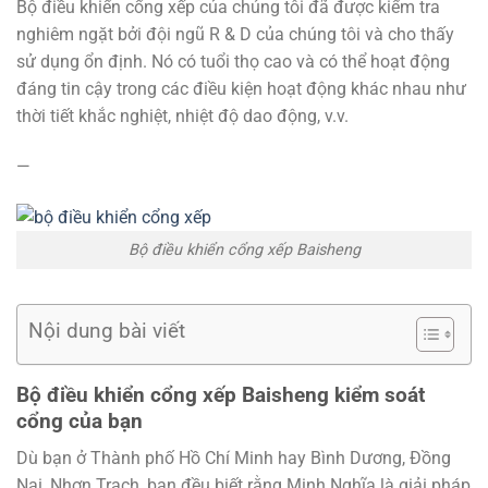
Bộ điều khiển cổng xếp của chúng tôi đã được kiểm tra
nghiêm ngặt bởi đội ngũ R & D của chúng tôi và cho thấy
sử dụng ổn định. Nó có tuổi thọ cao và có thể hoạt động
đáng tin cậy trong các điều kiện hoạt động khác nhau như
thời tiết khắc nghiệt, nhiệt độ dao động, v.v.
—
Bộ điều khiển cổng xếp Baisheng
Nội dung bài viết
Bộ điều khiển cổng xếp Baisheng kiểm soát
cổng của bạn
Dù bạn ở Thành phố Hồ Chí Minh hay Bình Dương, Đồng
Nai, Nhơn Trạch, bạn đều biết rằng Minh Nghĩa là giải pháp