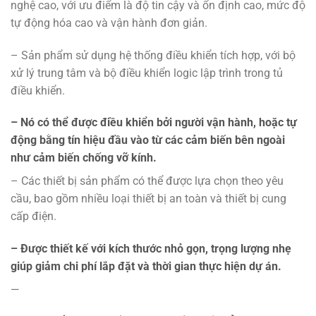
nghệ cao, với ưu điểm là độ tin cậy và ổn định cao, mức độ
tự động hóa cao và vận hành đơn giản.
– Sản phẩm sử dụng hệ thống điều khiển tích hợp, với bộ
xử lý trung tâm và bộ điều khiển logic lập trình trong tủ
điều khiển.
– Nó có thể được điều khiển bởi người vận hành, hoặc tự
động bằng tín hiệu đầu vào từ các cảm biến bên ngoài
như cảm biến chống vỡ kính.
– Các thiết bị sản phẩm có thể được lựa chọn theo yêu
cầu, bao gồm nhiều loại thiết bị an toàn và thiết bị cung
cấp điện.
– Được thiết kế với kích thước nhỏ gọn, trọng lượng nhẹ
giúp giảm chi phí lắp đặt và thời gian thực hiện dự án.
—