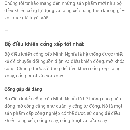
Chúng tôi tự hào mang đến những sản phẩm mới như bộ
điều khiển cổng tự động và cổng xếp bằng thép không gỉ –
với mức giá tuyệt vời!
—
Bộ điều khiển cổng xếp tốt nhất
Bộ điều khiển cổng xếp Minh Nghĩa là hệ thống được thiết
kế để chuyển đổi nguồn điện và điều khiển đóng, mở, khóa
cổng. Chúng được sử dụng để điều khiển cổng xếp, cổng
xoay, cổng trượt và cửa xoay.
Cổng gấp dễ dàng
Bộ điều khiển cổng xếp Minh Nghĩa là hệ thống cho phép
đóng mở cổng cũng như quản lý cổng tự động. Nó là một
sản phẩm cấp công nghiệp có thể được sử dụng để điều
khiển cổng xếp, cổng xoay, cổng trượt và cửa xoay.