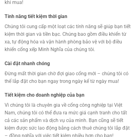
khi mua!
Tính năng tiết kiệm thời gian
Chúng tôi cung cấp một loạt các tính năng sẽ giúp bạn tiết
kiệm thời gian và tiền bạc. Chúng bao gồm điều khiển từ
xa, tự động hóa và vận hành phòng bảo vệ với bộ điều
khiển cổng xếp Minh Nghĩa của chúng tôi.
Cài đặt nhanh chóng
Đừng mất thời gian chờ đợi giao cổng mới – chúng tôi có
thể lắp đặt cho bạn ngay trong ngày kể từ ngày mua!
Tiết kiệm cho doanh nghiệp của bạn
Vì chúng tôi là chuyên gia về cổng công nghiệp tại Việt
Nam, chúng tôi có thể đưa ra mức giá cạnh tranh cho tất
cả các sản phẩm và dịch vụ của mình. Bạn cũng sẽ tiết
kiệm được sức lao động bằng cách thuê chúng tôi lắp đặt
– đồng nghĩa với việc tiết kiệm nhiều hơn cho bạn!