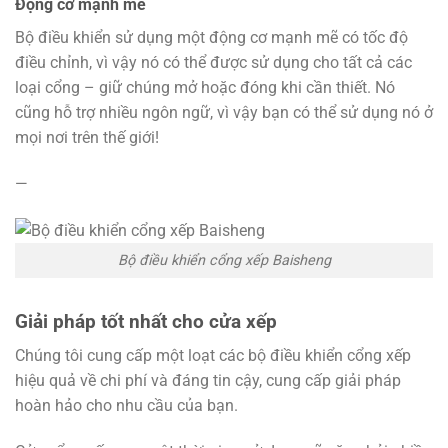
Động cơ mạnh mẽ
Bộ điều khiển sử dụng một động cơ mạnh mẽ có tốc độ
điều chỉnh, vì vậy nó có thể được sử dụng cho tất cả các
loại cổng – giữ chúng mở hoặc đóng khi cần thiết. Nó
cũng hỗ trợ nhiều ngôn ngữ, vì vậy bạn có thể sử dụng nó ở
mọi nơi trên thế giới!
—
Bộ điều khiển cổng xếp Baisheng
Giải pháp tốt nhất cho cửa xếp
Chúng tôi cung cấp một loạt các bộ điều khiển cổng xếp
hiệu quả về chi phí và đáng tin cậy, cung cấp giải pháp
hoàn hảo cho nhu cầu của bạn.