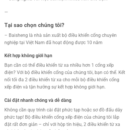
—
Tại sao chọn chúng tôi?
– Baisheng là nhà sản xuất bộ điều khiển cổng chuyên
nghiệp tại Việt Nam đã hoạt động được 10 năm
Kết hợp không giới hạn
Bạn cần có thể điều khiển từ xa nhiều hơn 1 cổng xếp
điện? Với bộ điều khiển cổng của chúng tôi, bạn có thể. Kết
nối tối đa 2 điều khiển từ xa cho mỗi bộ điều khiển cổng
xếp điện và tận hưởng sự kết hợp không giới hạn.
Cài đặt nhanh chóng và dễ dàng
Không cần quy trình cài đặt phức tạp hoặc sơ đồ đấu dây
phức tạp! Bộ điều khiển cổng xếp điện của chúng tôi lắp
đặt rất đơn giản – chỉ với hộp tín hiệu, 2 điều khiển từ xa