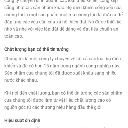
công ty chuyên kinh doanh các loại điều khiển, cổng xếp
cũng như các sản phẩm khác. Bộ điều khiển cổng xếp của
chúng tôi là một sản phẩm mới mà chúng tôi đã đưa ra để
đáp ứng các yêu cầu của xã hội hiện đại. Nó được thiết kế
nhỏ và nhẹ với việc lắp đặt dễ dàng và đạt tiêu chuẩn an
toàn cao.
Chất lượng bạn có thể tin tưởng
Chúng tôi là một công ty chuyên về tất cả các loại bộ điều
khiển và đã có hơn 15 năm trong ngành công nghiệp này.
Sản phẩm của chúng tôi đã được xuất khẩu sang nhiều
nước khác nhau.
Khi nói đến chất lượng, bạn có thể tin tưởng các sản phẩm
của chúng tôi được làm từ vật liệu chất lượng cao có
nguồn gốc từ các thương hiệu hàng đầu thế giới.
Hiệu suất ổn định