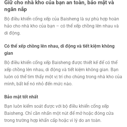
Giữ cho nhà kho của bạn an toàn, bảo mật và
ngăn nắp
Bộ điều khiển cổng xếp của Baisheng là sự phù hợp hoàn
hảo cho nhà kho của bạn – có thể xếp chồng lên nhau và
di động.
Có thể xếp chồng lên nhau, di động và tiết kiệm không
gian
Bộ điều khiển cổng xếp Baisheng được thiết kế để có thể
xếp chồng lên nhau, di động và tiết kiệm không gian. Bạn
luôn có thể tìm thấy một vị trí cho chúng trong nhà kho của
mình, bất kể nó nhỏ đến mức nào.
Bảo mật tốt nhất
Bạn luôn kiểm soát được với bộ điều khiển cổng xếp
Baisheng. Chỉ cần nhấn một nút để mở hoặc đóng cửa
trong trường hợp khẩn cấp hoặc vì lý do an toàn.