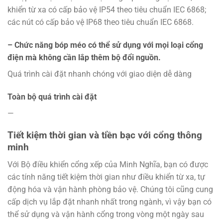
khiển từ xa có cấp bảo vệ IP54 theo tiêu chuẩn IEC 6868;
các nút có cấp bảo vệ IP68 theo tiêu chuẩn IEC 6868.
– Chức năng bóp méo có thể sử dụng với mọi loại cổng
điện mà không cần lắp thêm bộ đổi nguồn.
Quá trình cài đặt nhanh chóng với giao diện dễ dàng
Toàn bộ quá trình cài đặt
—
Tiết kiệm thời gian và tiền bạc với cổng thông
minh
Với Bộ điều khiển cổng xếp của Minh Nghĩa, bạn có được
các tính năng tiết kiệm thời gian như điều khiển từ xa, tự
động hóa và vận hành phòng bảo vệ. Chúng tôi cũng cung
cấp dịch vụ lắp đặt nhanh nhất trong ngành, vì vậy bạn có
thể sử dụng và vận hành cổng trong vòng một ngày sau