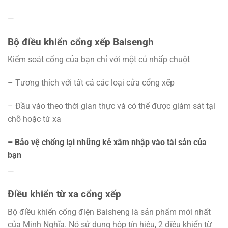
—
Bộ điều khiển cổng xếp Baisengh
Kiểm soát cổng của bạn chỉ với một cú nhấp chuột
– Tương thích với tất cả các loại cửa cổng xếp
– Đầu vào theo thời gian thực và có thể được giám sát tại
chỗ hoặc từ xa
– Bảo vệ chống lại những kẻ xâm nhập vào tài sản của
bạn
—
Điều khiển từ xa cổng xếp
Bộ điều khiển cổng điện Baisheng là sản phẩm mới nhất
của Minh Nghĩa. Nó sử dụng hộp tín hiệu, 2 điều khiển từ