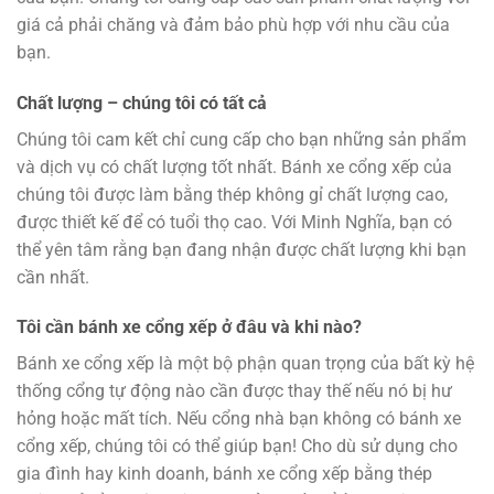
giá cả phải chăng và đảm bảo phù hợp với nhu cầu của
bạn.
Chất lượng – chúng tôi có tất cả
Chúng tôi cam kết chỉ cung cấp cho bạn những sản phẩm
và dịch vụ có chất lượng tốt nhất. Bánh xe cổng xếp của
chúng tôi được làm bằng thép không gỉ chất lượng cao,
được thiết kế để có tuổi thọ cao. Với Minh Nghĩa, bạn có
thể yên tâm rằng bạn đang nhận được chất lượng khi bạn
cần nhất.
Tôi cần bánh xe cổng xếp ở đâu và khi nào?
Bánh xe cổng xếp là một bộ phận quan trọng của bất kỳ hệ
thống cổng tự động nào cần được thay thế nếu nó bị hư
hỏng hoặc mất tích. Nếu cổng nhà bạn không có bánh xe
cổng xếp, chúng tôi có thể giúp bạn! Cho dù sử dụng cho
gia đình hay kinh doanh, bánh xe cổng xếp bằng thép