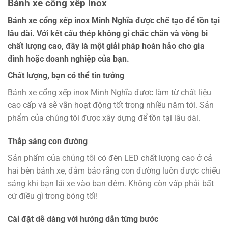
Bánh xe cổng xếp inox
Bánh xe cổng xếp inox Minh Nghĩa được chế tạo để tồn tại
lâu dài. Với kết cấu thép không gỉ chắc chắn và vòng bi
chất lượng cao, đây là một giải pháp hoàn hảo cho gia
đình hoặc doanh nghiệp của bạn.
Chất lượng, bạn có thể tin tưởng
Bánh xe cổng xếp inox Minh Nghĩa được làm từ chất liệu
cao cấp và sẽ vẫn hoạt động tốt trong nhiều năm tới. Sản
phẩm của chúng tôi được xây dựng để tồn tại lâu dài.
Thắp sáng con đường
Sản phẩm của chúng tôi có đèn LED chất lượng cao ở cả
hai bên bánh xe, đảm bảo rằng con đường luôn được chiếu
sáng khi bạn lái xe vào ban đêm. Không còn vấp phải bất
cứ điều gì trong bóng tối!
Cài đặt dễ dàng với hướng dẫn từng bước