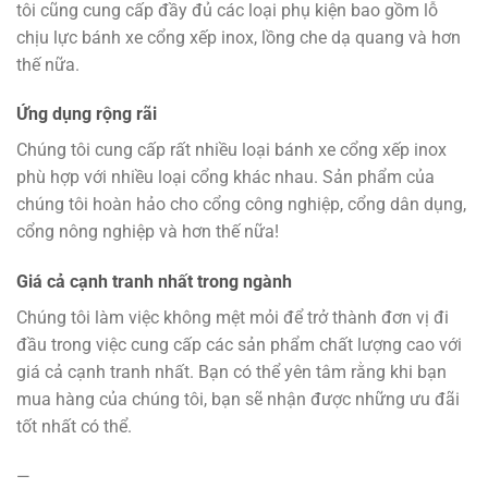
tôi cũng cung cấp đầy đủ các loại phụ kiện bao gồm lỗ
chịu lực bánh xe cổng xếp inox, lồng che dạ quang và hơn
thế nữa.
Ứng dụng rộng rãi
Chúng tôi cung cấp rất nhiều loại bánh xe cổng xếp inox
phù hợp với nhiều loại cổng khác nhau. Sản phẩm của
chúng tôi hoàn hảo cho cổng công nghiệp, cổng dân dụng,
cổng nông nghiệp và hơn thế nữa!
Giá cả cạnh tranh nhất trong ngành
Chúng tôi làm việc không mệt mỏi để trở thành đơn vị đi
đầu trong việc cung cấp các sản phẩm chất lượng cao với
giá cả cạnh tranh nhất. Bạn có thể yên tâm rằng khi bạn
mua hàng của chúng tôi, bạn sẽ nhận được những ưu đãi
tốt nhất có thể.
—