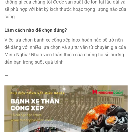
không gỉ của chúng tôi được sản xuất để tồn tại lâu dài và
sẽ phù hợp với bất kỳ kích thước hoặc trọng lượng nào của
cổng.
Làm cách nào để chọn đúng?
Việc lựa chọn bánh xe cổng xếp inox hoàn hảo sẽ trở nên
dễ dàng với nhiều lựa chọn và sự tư vấn từ chuyên gia của
Minh Nghĩa! Nhân viên thân thiện của chúng tôi sẽ hướng
dẫn bạn trong suốt quá trình
—