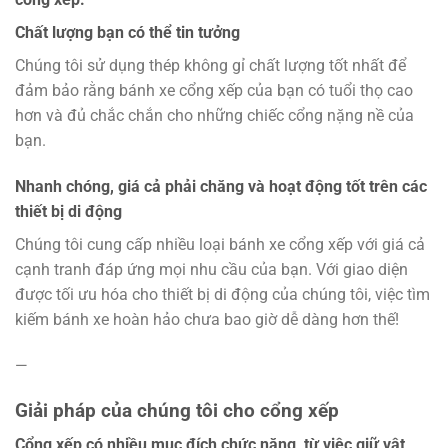
Chất lượng bạn có thể tin tưởng
Chúng tôi sử dụng thép không gỉ chất lượng tốt nhất để
đảm bảo rằng bánh xe cổng xếp của bạn có tuổi thọ cao
hơn và đủ chắc chắn cho những chiếc cổng nặng nề của
bạn.
Nhanh chóng, giá cả phải chăng và hoạt động tốt trên các
thiết bị di động
Chúng tôi cung cấp nhiều loại bánh xe cổng xếp với giá cả
cạnh tranh đáp ứng mọi nhu cầu của bạn. Với giao diện
được tối ưu hóa cho thiết bị di động của chúng tôi, việc tìm
kiếm bánh xe hoàn hảo chưa bao giờ dễ dàng hơn thế!
—
Giải pháp của chúng tôi cho cổng xếp
Cổng xếp có nhiều mục đích chức năng, từ việc giữ vật