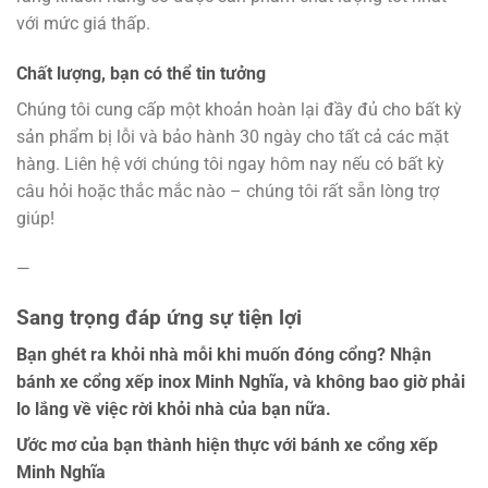
với mức giá thấp.
Chất lượng, bạn có thể tin tưởng
Chúng tôi cung cấp một khoản hoàn lại đầy đủ cho bất kỳ
sản phẩm bị lỗi và bảo hành 30 ngày cho tất cả các mặt
hàng. Liên hệ với chúng tôi ngay hôm nay nếu có bất kỳ
câu hỏi hoặc thắc mắc nào – chúng tôi rất sẵn lòng trợ
giúp!
—
Sang trọng đáp ứng sự tiện lợi
Bạn ghét ra khỏi nhà mỗi khi muốn đóng cổng? Nhận
bánh xe cổng xếp inox Minh Nghĩa, và không bao giờ phải
lo lắng về việc rời khỏi nhà của bạn nữa.
Ước mơ của bạn thành hiện thực với bánh xe cổng xếp
Minh Nghĩa