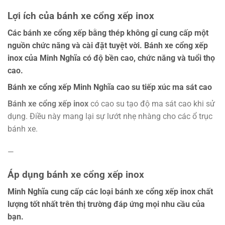
Lợi ích của bánh xe cổng xếp inox
Các bánh xe cổng xếp bằng thép không gỉ cung cấp một
nguồn chức năng và cài đặt tuyệt vời. Bánh xe cổng xếp
inox của Minh Nghĩa có độ bền cao, chức năng và tuổi thọ
cao.
Bánh xe cổng xếp Minh Nghĩa cao su tiếp xúc ma sát cao
Bánh xe cổng xếp inox
có cao su tạo độ ma sát cao khi sử
dụng. Điều này mang lại sự lướt nhẹ nhàng cho các ổ trục
bánh xe.
—
Áp dụng bánh xe cổng xếp inox
Minh Nghĩa cung cấp các loại bánh xe cổng xếp inox chất
lượng tốt nhất trên thị trường đáp ứng mọi nhu cầu của
bạn.