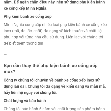
năm. Để ngăn chặn điều này, nên sử dụng phụ kiện bánh
xe cổng xếp Minh Nghĩa.
Phụ kiện bánh xe cổng xếp
Minh Nghĩa cung cấp nhiều loại phụ kiện bánh xe cổng xếp
inox (mũ, đai ốc, chốt) đa dạng về kích thước và chất liệu
phù hợp với từng nhu cầu sử dụng. Liên lạc với chúng tôi
để biết thêm thông tin!
—
Bạn cần thay thế phụ kiện bánh xe cổng xếp
inox?
Công ty chúng tôi chuyên về bánh xe cổng xếp inox sử
dụng lâu dài. Chúng tôi đa dạng về kiểu dáng và mẫu mã,
hãy liên hệ ngay với chúng tôi.
Chất lượng và bảo hành
Chúng tôi bảo hành 5 năm với chất lượng sản phẩm bánh