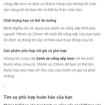
cổng xếp inox và dịch vụ khách hàng của chúng tôi luôn
sẵn sàng hỗ trợ bạn khi có bất kỳ thắc mắc nào.
Chất lượng bạn có thể tin tưởng
Minh Nghĩa chỉ sử dụng loại bánh xe cổng xếp hình bán
nguyệt 18mm và 23mm tốt nhất để cổng xếp của bạn luôn
ổn định và đáng tin cậy về hiệu quả hoạt động của nó.
Sản phẩm phù hợp với giá cả phù hợp
Chúng tôi cung cấp
bánh xe cổng xếp inox
với hai kích
thước khác nhau là 18mm và 23mm để bạn có thể tìm
được loại phù hợp với nhu cầu của mình với giá cả phải
chăng.
—
Tìm sự phù hợp hoàn hảo của bạn