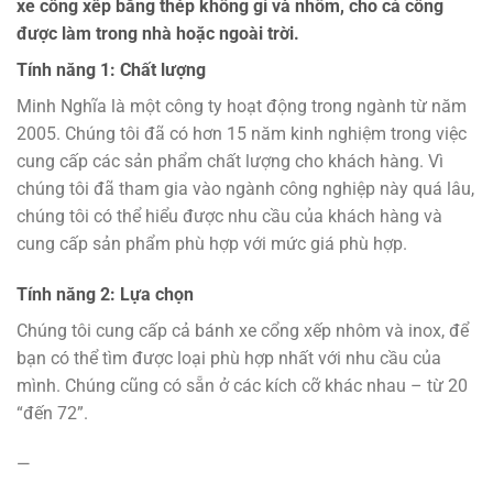
xe cổng xếp bằng thép không gỉ và nhôm, cho cả cổng
được làm trong nhà hoặc ngoài trời.
Tính năng 1: Chất lượng
Minh Nghĩa là một công ty hoạt động trong ngành từ năm
2005. Chúng tôi đã có hơn 15 năm kinh nghiệm trong việc
cung cấp các sản phẩm chất lượng cho khách hàng. Vì
chúng tôi đã tham gia vào ngành công nghiệp này quá lâu,
chúng tôi có thể hiểu được nhu cầu của khách hàng và
cung cấp sản phẩm phù hợp với mức giá phù hợp.
Tính năng 2: Lựa chọn
Chúng tôi cung cấp cả bánh xe cổng xếp nhôm và inox, để
bạn có thể tìm được loại phù hợp nhất với nhu cầu của
mình. Chúng cũng có sẵn ở các kích cỡ khác nhau – từ 20
“đến 72”.
—