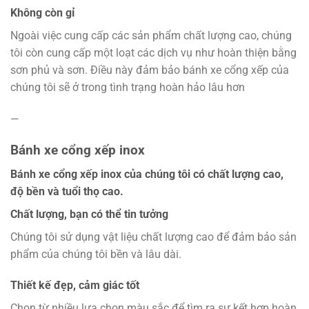
Không còn gỉ
Ngoài việc cung cấp các sản phẩm chất lượng cao, chúng
tôi còn cung cấp một loạt các dịch vụ như hoàn thiện bằng
sơn phủ và sơn. Điều này đảm bảo bánh xe cổng xếp của
chúng tôi sẽ ở trong tình trạng hoàn hảo lâu hơn
—
Bánh xe cổng xếp inox
Bánh xe cổng xếp inox của chúng tôi có chất lượng cao,
độ bền và tuổi thọ cao.
Chất lượng, bạn có thể tin tưởng
Chúng tôi sử dụng vật liệu chất lượng cao để đảm bảo sản
phẩm của chúng tôi bền và lâu dài.
Thiết kế đẹp, cảm giác tốt
Chọn từ nhiều lựa chọn màu sắc để tìm ra sự kết hợp hoàn