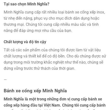
Tại sao chọn Minh Nghĩa?
Minh Nghĩa cung cấp rất nhiều loại bánh xe cổng xếp inox,
từ nhẹ đến nặng, phục vụ cho mục đích dân dụng hoặc
thương mại. Chúng tôi cung cấp nhiều màu sắc và tính
năng để đáp ứng mọi nhu cầu của bạn.
Chất lượng và độ tin cậy
Tất cả các sản phẩm của chúng tôi được làm từ vật liệu
chất lượng và thiết kế để có độ bền. Cho dù chúng được sử
dụng trong môi trường khắc nghiệt như thế nào, chúng sẽ
đứng vững trước thử thách của thời gian.
—
Bánh xe cổng xếp Minh Nghĩa
Minh Nghĩa là một trong những đơn vị cung cấp bánh xe
cổng xếp hàng đầu tại Việt Nam. Chúng tôi cung cấp bánh