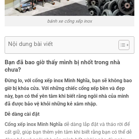
bánh xe cổng xếp inox
Nội dung bài viết
Bạn đã bao giờ thấy mình bị nhốt trong nhà
chưa?
Đừng lo, với cổng xếp inox Minh Nghĩa, bạn sẽ không bao
giờ bị khóa cửa. Với những chiếc cổng xếp bền và đẹp
này, bạn có thể yên tâm khi biết rằng ngôi nhà của mình
đã được bảo vệ khỏi những kẻ xâm nhập.
Dễ dàng cài đặt
Cổng xếp inox Minh Nghĩa
dễ dàng lắp đặt và tháo rời để
cất giữ, giúp bạn thêm yên tâm khi biết rằng bạn có thể dễ