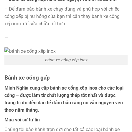
– Để đảm bảo bánh xe chạy đúng và phù hợp với chiếc
cổng xếp bị hư hỏng của bạn thì cần thay bánh xe cổng
xếp inox để sửa chữa tốt hơn.
—
bánh xe cổng xếp inox
Bánh xe cổng gấp
Minh Nghĩa cung cấp bánh xe cổng xếp inox cho các loại
cổng – được làm từ chất lượng thép tốt nhất và được
trang bị độ dẻo dai để đảm bảo rằng nó vẫn nguyên vẹn
theo năm tháng.
Mua với sự tự tin
Chúng tôi bảo hành trọn đời cho tất cả các loại bánh xe