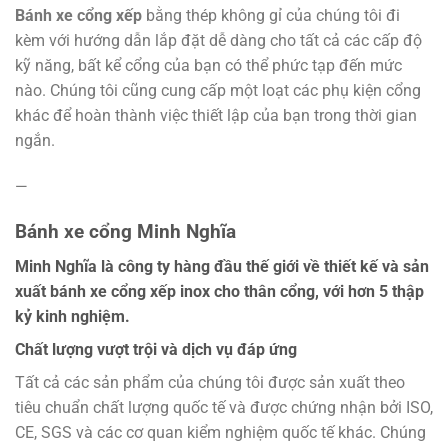
Bánh xe cổng xếp
bằng thép không gỉ của chúng tôi đi
kèm với hướng dẫn lắp đặt dễ dàng cho tất cả các cấp độ
kỹ năng, bất kể cổng của bạn có thể phức tạp đến mức
nào. Chúng tôi cũng cung cấp một loạt các phụ kiện cổng
khác để hoàn thành việc thiết lập của bạn trong thời gian
ngắn.
—
Bánh xe cổng Minh Nghĩa
Minh Nghĩa là công ty hàng đầu thế giới về thiết kế và sản
xuất bánh xe cổng xếp inox cho thân cổng, với hơn 5 thập
kỷ kinh nghiệm.
Chất lượng vượt trội và dịch vụ đáp ứng
Tất cả các sản phẩm của chúng tôi được sản xuất theo
tiêu chuẩn chất lượng quốc tế và được chứng nhận bởi ISO,
CE, SGS và các cơ quan kiểm nghiệm quốc tế khác. Chúng