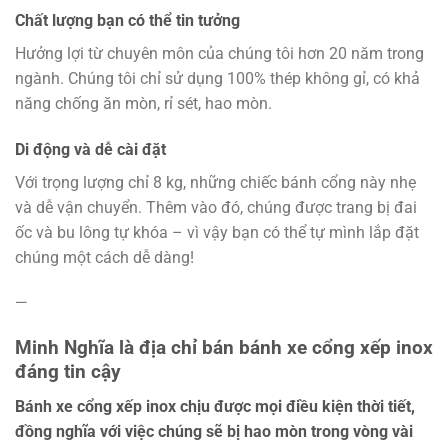
Chất lượng bạn có thể tin tưởng
Hưởng lợi từ chuyên môn của chúng tôi hơn 20 năm trong
ngành. Chúng tôi chỉ sử dụng 100% thép không gỉ, có khả
năng chống ăn mòn, rỉ sét, hao mòn.
Di động và dễ cài đặt
Với trọng lượng chỉ 8 kg, những chiếc bánh cổng này nhẹ
và dễ vận chuyển. Thêm vào đó, chúng được trang bị đai
ốc và bu lông tự khóa – vì vậy bạn có thể tự mình lắp đặt
chúng một cách dễ dàng!
—
Minh Nghĩa là địa chỉ bán bánh xe cổng xếp inox
đáng tin cậy
Bánh xe cổng xếp inox chịu được mọi điều kiện thời tiết,
đồng nghĩa với việc chúng sẽ bị hao mòn trong vòng vài