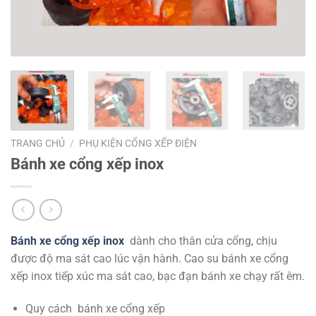
TRANG CHỦ
/
PHỤ KIỆN CỔNG XẾP ĐIỆN
Bánh xe cổng xếp inox
Bánh xe cổng xếp inox
dành cho thân cửa cổng, chịu
được độ ma sát cao lúc vận hành.
Cao su bánh xe cổng
xếp inox tiếp xúc ma sát cao, bạc đạn bánh xe chạy rất êm.
Quy cách bánh xe cổng xếp