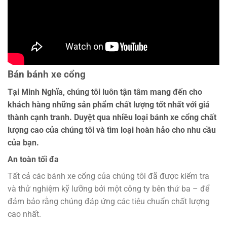
Bán bánh xe cổng
Tại Minh Nghĩa, chúng tôi luôn tận tâm mang đến cho
khách hàng những sản phẩm chất lượng tốt nhất với giá
thành cạnh tranh. Duyệt qua nhiều loại bánh xe cổng chất
lượng cao của chúng tôi và tìm loại hoàn hảo cho nhu cầu
của bạn.
An toàn tối đa
Tất cả các bánh xe cổng của chúng tôi đã được kiểm tra
và thử nghiệm kỹ lưỡng bởi một công ty bên thứ ba – để
đảm bảo rằng chúng đáp ứng các tiêu chuẩn chất lượng
cao nhất.