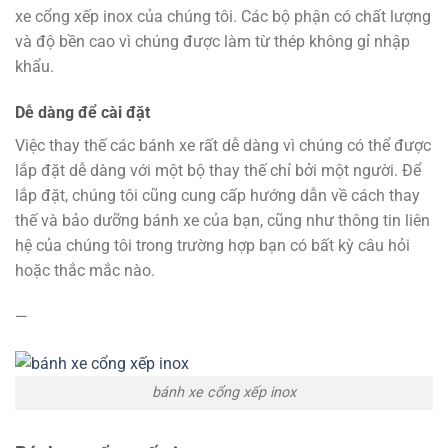
xe cổng xếp inox của chúng tôi. Các bộ phận có chất lượng
và độ bền cao vì chúng được làm từ thép không gỉ nhập
khẩu.
Dễ dàng để cài đặt
Việc thay thế các bánh xe rất dễ dàng vì chúng có thể được
lắp đặt dễ dàng với một bộ thay thế chỉ bởi một người. Để
lắp đặt, chúng tôi cũng cung cấp hướng dẫn về cách thay
thế và bảo dưỡng bánh xe của bạn, cũng như thông tin liên
hệ của chúng tôi trong trường hợp bạn có bất kỳ câu hỏi
hoặc thắc mắc nào.
—
bánh xe cổng xếp inox