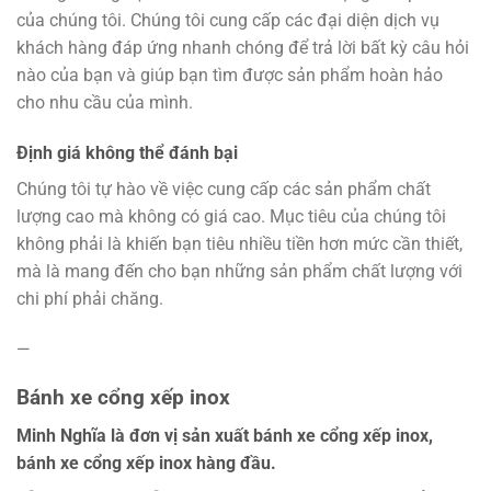
của chúng tôi. Chúng tôi cung cấp các đại diện dịch vụ
khách hàng đáp ứng nhanh chóng để trả lời bất kỳ câu hỏi
nào của bạn và giúp bạn tìm được sản phẩm hoàn hảo
cho nhu cầu của mình.
Định giá không thể đánh bại
Chúng tôi tự hào về việc cung cấp các sản phẩm chất
lượng cao mà không có giá cao. Mục tiêu của chúng tôi
không phải là khiến bạn tiêu nhiều tiền hơn mức cần thiết,
mà là mang đến cho bạn những sản phẩm chất lượng với
chi phí phải chăng.
—
Bánh xe cổng xếp inox
Minh Nghĩa là đơn vị sản xuất bánh xe cổng xếp inox,
bánh xe cổng xếp inox hàng đầu.