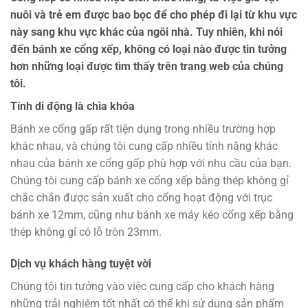
nuôi và trẻ em được bao bọc để cho phép đi lại từ khu vực
này sang khu vực khác của ngôi nhà. Tuy nhiên, khi nói
đến bánh xe cổng xếp, không có loại nào được tin tưởng
hơn những loại được tìm thấy trên trang web của chúng
tôi.
Tính di động là chìa khóa
Bánh xe cổng gấp rất tiện dụng trong nhiều trường hợp
khác nhau, và chúng tôi cung cấp nhiều tính năng khác
nhau của bánh xe cổng gấp phù hợp với nhu cầu của bạn.
Chúng tôi cung cấp bánh xe cổng xếp bằng thép không gỉ
chắc chắn được sản xuất cho cổng hoạt động với trục
bánh xe 12mm, cũng như bánh xe máy kéo cổng xếp bằng
thép không gỉ có lỗ tròn 23mm.
Dịch vụ khách hàng tuyệt vời
Chúng tôi tin tưởng vào việc cung cấp cho khách hàng
những trải nghiệm tốt nhất có thể khi sử dụng sản phẩm