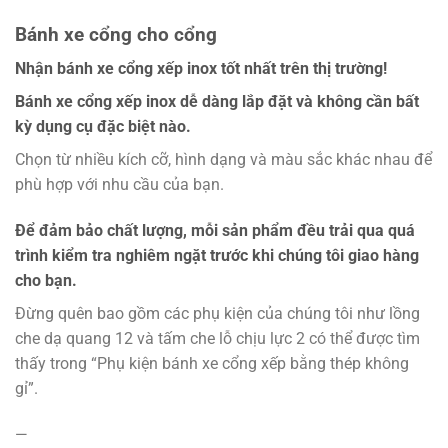
Bánh xe cổng cho cổng
Nhận bánh xe cổng xếp inox tốt nhất trên thị trường!
Bánh xe cổng xếp inox dễ dàng lắp đặt và không cần bất
kỳ dụng cụ đặc biệt nào.
Chọn từ nhiều kích cỡ, hình dạng và màu sắc khác nhau để
phù hợp với nhu cầu của bạn.
Để đảm bảo chất lượng, mỗi sản phẩm đều trải qua quá
trình kiểm tra nghiêm ngặt trước khi chúng tôi giao hàng
cho bạn.
Đừng quên bao gồm các phụ kiện của chúng tôi như lồng
che dạ quang 12 và tấm che lỗ chịu lực 2 có thể được tìm
thấy trong “Phụ kiện bánh xe cổng xếp bằng thép không
gỉ”.
—